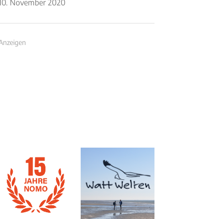
10. November 2020
Anzeigen