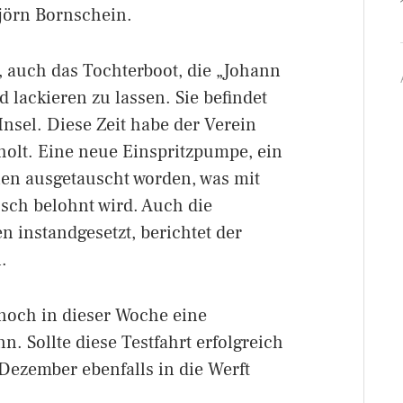
Björn Bornschein.
 auch das Tochterboot, die „Johann
 lackieren zu lassen. Sie befindet
 Insel. Diese Zeit habe der Verein
olt. Eine neue Einspritzpumpe, ein
eien ausgetauscht worden, was mit
sch belohnt wird. Auch die
n instandgesetzt, berichtet der
.
 noch in dieser Woche eine
. Sollte diese Testfahrt erfolgreich
 Dezember ebenfalls in die Werft