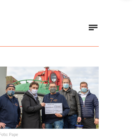
Foto: Pape