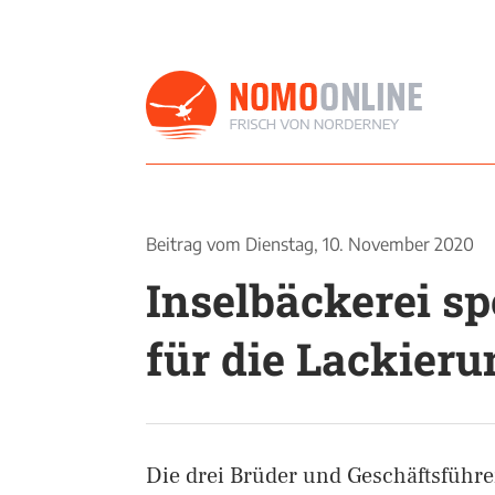
Beitrag vom
Dienstag, 10. November 2020
Inselbäckerei sp
für die Lackieru
Die drei Brüder und Geschäftsführe