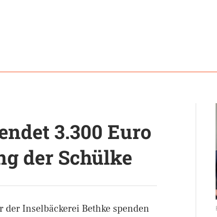
endet 3.300 Euro
ng der Schülke
r der Inselbäckerei Bethke spenden