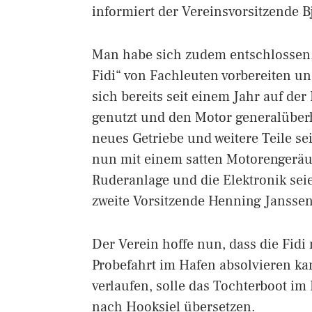
informiert der Vereinsvorsitzende 
Man habe sich zudem entschlossen,
Fidi“ von Fachleuten vorbereiten und
sich bereits seit einem Jahr auf der
genutzt und den Motor generalüberh
neues Getriebe und weitere Teile s
nun mit einem satten Motorengeräu
Ruderanlage und die Elektronik seie
zweite Vorsitzende Henning Janssen
Der Verein hoffe nun, dass die Fidi
Probefahrt im Hafen absolvieren kann
verlaufen, solle das Tochterboot im
nach Hooksiel übersetzen.