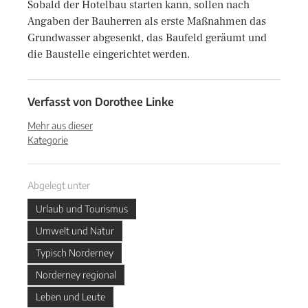
Sobald der Hotelbau starten kann, sollen nach
Angaben der Bauherren als erste Maßnahmen das
Grundwasser abgesenkt, das Baufeld geräumt und
die Baustelle eingerichtet werden.
Verfasst von
Dorothee Linke
Mehr aus dieser
Kategorie
Abgelegt unter
Urlaub und Tourismus
Umwelt und Natur
Typisch Norderney
Norderney regional
Leben und Leute