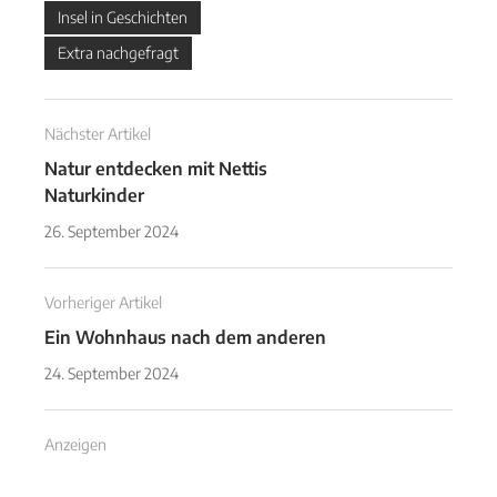
Insel in Geschichten
Extra nachgefragt
Nächster Artikel
Natur entdecken mit Nettis
Naturkinder
26. September 2024
Vorheriger Artikel
Ein Wohnhaus nach dem anderen
24. September 2024
Anzeigen