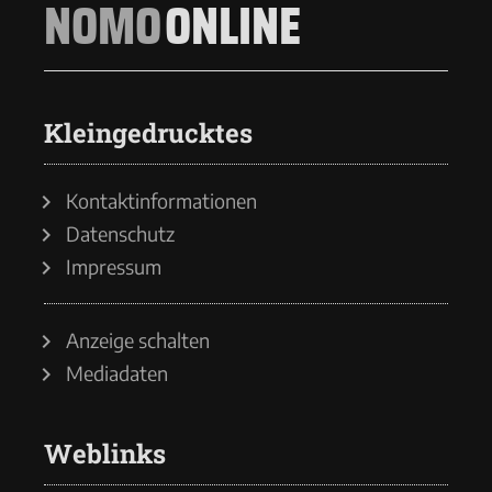
NOMO
ONLINE
Kleingedrucktes
Kontaktinformationen
Datenschutz
Impressum
Anzeige schalten
Mediadaten
Weblinks