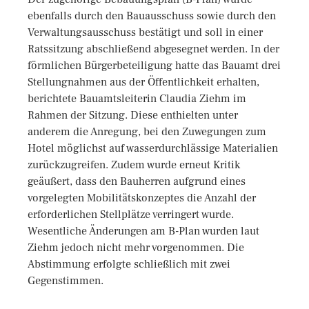
ebenfalls durch den Bauausschuss sowie durch den
Verwaltungsausschuss bestätigt und soll in einer
Ratssitzung abschließend abgesegnet werden. In der
förmlichen Bürgerbeteiligung hatte das Bauamt drei
Stellungnahmen aus der Öffentlichkeit erhalten,
berichtete Bauamtsleiterin Claudia Ziehm im
Rahmen der Sitzung. Diese enthielten unter
anderem die Anregung, bei den Zuwegungen zum
Hotel möglichst auf wasserdurchlässige Materialien
zurückzugreifen. Zudem wurde erneut Kritik
geäußert, dass den Bauherren aufgrund eines
vorgelegten Mobilitätskonzeptes die Anzahl der
erforderlichen Stellplätze verringert wurde.
Wesentliche Änderungen am B-Plan wurden laut
Ziehm jedoch nicht mehr vorgenommen. Die
Abstimmung erfolgte schließlich mit zwei
Gegenstimmen.