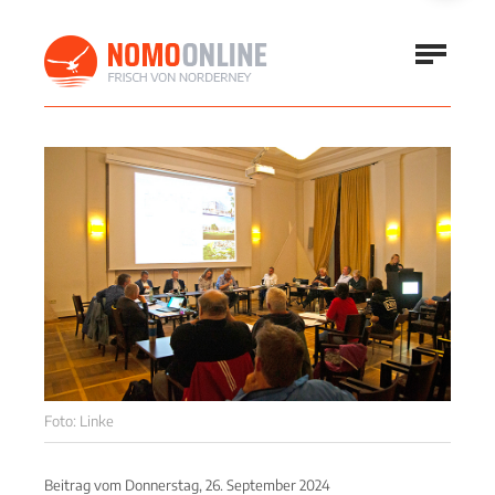
Foto: Linke
Beitrag vom
Donnerstag, 26. September 2024