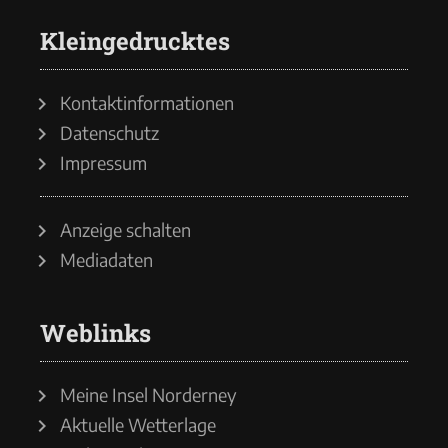
Kleingedrucktes
Kontaktinformationen
Datenschutz
Impressum
Anzeige schalten
Mediadaten
Weblinks
Meine Insel Norderney
Aktuelle Wetterlage