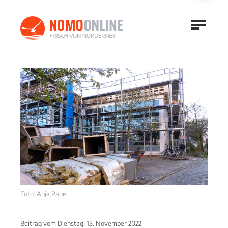
Foto: Anja Pape
Beitrag vom
Dienstag, 15. November 2022