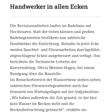
Handwerker in allen Ecken
Die Revisionsarbeiten laufen im Badehaus auf
Hochtouren. Statt der vielen kleinen und großen
Badebegeisterten bevölkern nun zahlreiche
Handwerker die Einrichtung. Beinahe in jeder Ecke
werden Spachtel- und Fliesenarbeiten durchgeführt,
abgeschlagene Ecken ausgebessert und verfugt. Das
berichtete die Technische Leiterin der
Kurverwaltung, Olivia Meiners-Hagen, bei einem
Rundgang über die Baustelle.
Im Besucherbereich der Wasserebene stehen neben
zahlreichen Fliesenverlegearbeiten auch das
Erneuern von Wartungsfugen auf der Aufgabenliste.
„Wir haben außerdem die Zeit genutzt, in der hier
kein Wasser im Becken steht und die
Beckenbeleuchtung getauscht“, erzählte sie.