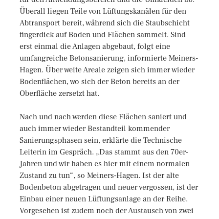
Überall liegen Teile von Lüftungskanälen für den
Abtransport bereit, während sich die Staubschicht
fingerdick auf Boden und Flächen sammelt. Sind
erst einmal die Anlagen abgebaut, folgt eine
umfangreiche Betonsanierung, informierte Meiners-
Hagen. Über weite Areale zeigen sich immer wieder
Bodenflächen, wo sich der Beton bereits an der
Oberfläche zersetzt hat.
Nach und nach werden diese Flächen saniert und
auch immer wieder Bestandteil kommender
Sanierungsphasen sein, erklärte die Technische
Leiterin im Gespräch. „Das stammt aus den 70er-
Jahren und wir haben es hier mit einem normalen
Zustand zu tun“, so Meiners-Hagen. Ist der alte
Bodenbeton abgetragen und neuer vergossen, ist der
Einbau einer neuen Lüftungsanlage an der Reihe.
Vorgesehen ist zudem noch der Austausch von zwei