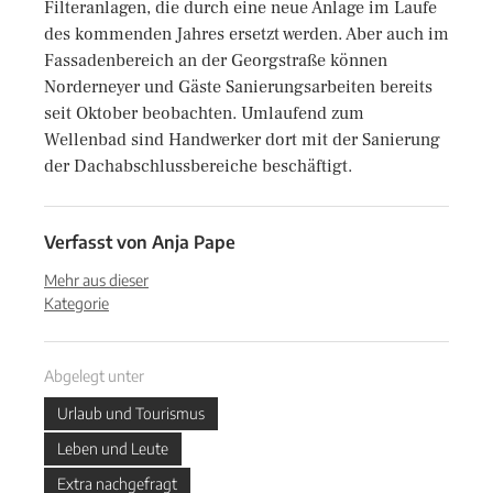
Filteranlagen, die durch eine neue Anlage im Laufe
des kommenden Jahres ersetzt werden. Aber auch im
Fassadenbereich an der Georgstraße können
Norderneyer und Gäste Sanierungsarbeiten bereits
seit Oktober beobachten. Umlaufend zum
Wellenbad sind Handwerker dort mit der Sanierung
der Dachabschlussbereiche beschäftigt.
Verfasst von
Anja Pape
Mehr aus dieser
Kategorie
Abgelegt unter
Urlaub und Tourismus
Leben und Leute
Extra nachgefragt