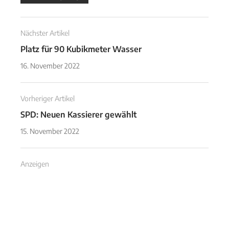
Nächster Artikel
Platz für 90 Kubikmeter Wasser
16. November 2022
Vorheriger Artikel
SPD: Neuen Kassierer gewählt
15. November 2022
Anzeigen