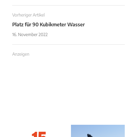
Vorheriger Artikel
Platz für 90 Kubikmeter Wasser
16. November 2022
Anzeigen