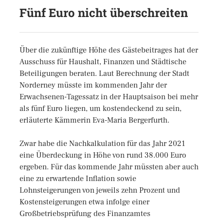
Fünf Euro nicht überschreiten
Über die zukünftige Höhe des Gästebeitrages hat der
Ausschuss für Haushalt, Finanzen und Städtische
Beteiligungen beraten. Laut Berechnung der Stadt
Norderney müsste im kommenden Jahr der
Erwachsenen-Tagessatz in der Hauptsaison bei mehr
als fünf Euro liegen, um kostendeckend zu sein,
erläuterte Kämmerin Eva-Maria Bergerfurth.
Zwar habe die Nachkalkulation für das Jahr 2021
eine Überdeckung in Höhe von rund 38.000 Euro
ergeben. Für das kommende Jahr müssten aber auch
eine zu erwartende Inflation sowie
Lohnsteigerungen von jeweils zehn Prozent und
Kostensteigerungen etwa infolge einer
Großbetriebsprüfung des Finanzamtes