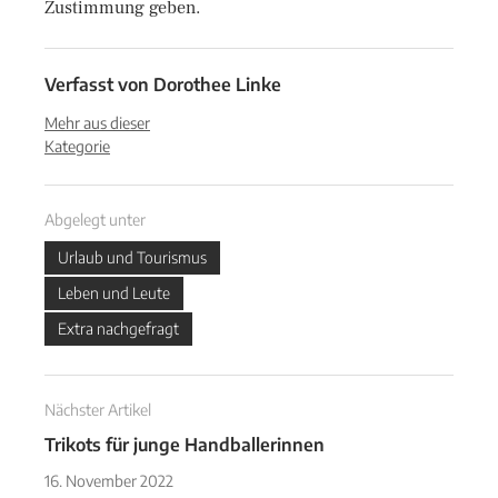
Zustimmung geben.
Verfasst von
Dorothee Linke
Mehr aus dieser
Kategorie
Abgelegt unter
Urlaub und Tourismus
Leben und Leute
Extra nachgefragt
Nächster Artikel
Trikots für junge Handballerinnen
16. November 2022