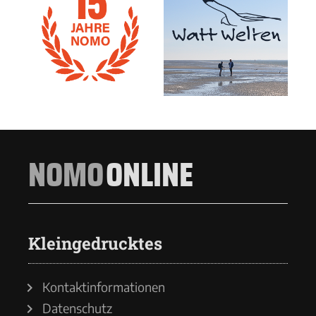
NOMO
ONLINE
Kleingedrucktes
Kontaktinformationen
Datenschutz