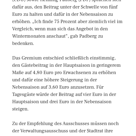
dafür aus, den Beitrag unter der Schwelle von fünf
Euro zu halten und dafür in der Nebensaison zu
erhöhen. „Ich finde 75 Prozent aber ziemlich viel im
Vergleich, wenn man sich das Angebot in den
Wintermonaten anschaut“, gab Padberg zu
bedenken.
Das Gremium entschied schließlich einstimmig,
den Gästebeitrag in der Hauptsaison in geringerem
Maße auf 4,80 Euro pro Erwachsenen zu erhöhen
und dafür eine höhere Steigerung in der
Nebensaison auf 3,60 Euro anzusetzen. Für
Tagesgäste würde der Beitrag auf vier Euro in der
Hauptsaison und drei Euro in der Nebensaison
steigen.
Zu der Empfehlung des Ausschusses müssen noch
der Verwaltungsausschuss und der Stadtrat ihre