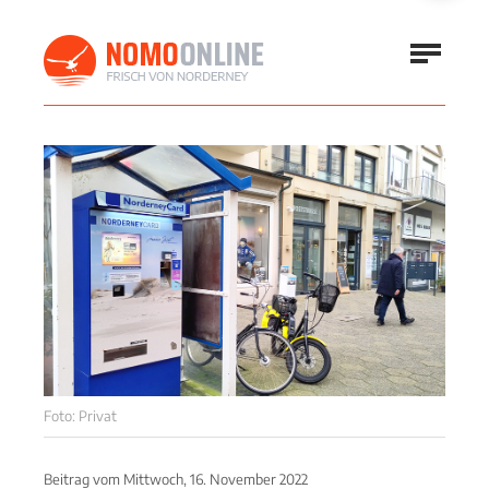
Foto: Privat
Beitrag vom
Mittwoch, 16. November 2022