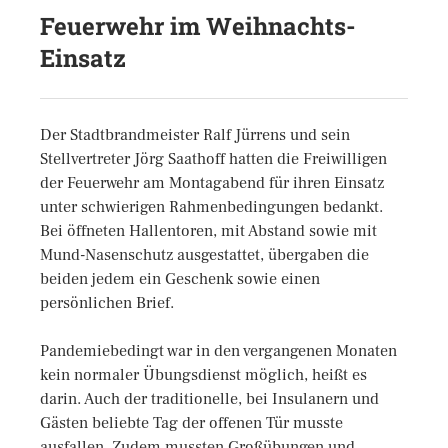
Feuerwehr im Weihnachts-
Einsatz
Der Stadtbrandmeister Ralf Jürrens und sein
Stellvertreter Jörg Saathoff hatten die Freiwilligen
der Feuerwehr am Montagabend für ihren Einsatz
unter schwierigen Rahmenbedingungen bedankt.
Bei öffneten Hallentoren, mit Abstand sowie mit
Mund-Nasenschutz ausgestattet, übergaben die
beiden jedem ein Geschenk sowie einen
persönlichen Brief.
Pandemiebedingt war in den vergangenen Monaten
kein normaler Übungsdienst möglich, heißt es
darin. Auch der traditionelle, bei Insulanern und
Gästen beliebte Tag der offenen Tür musste
ausfallen. Zudem mussten Großübungen und