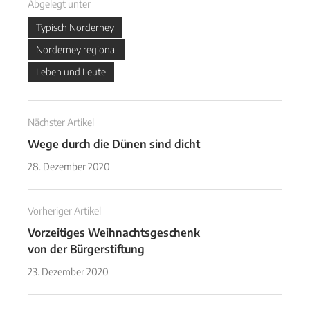
Abgelegt unter
Typisch Norderney
Norderney regional
Leben und Leute
Nächster Artikel
Wege durch die Dünen sind dicht
28. Dezember 2020
Vorheriger Artikel
Vorzeitiges Weihnachtsgeschenk
von der Bürgerstiftung
23. Dezember 2020