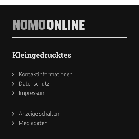
NOMO
ONLINE
Kleingedrucktes
Kontaktinformationen
Datenschutz
Impressum
Anzeige schalten
Mediadaten