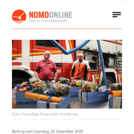
Foto: Freiwillige Feuerwehr Norderney
Beitrag vom
Samstag, 26. Dezember 2020