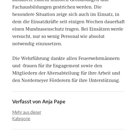
Fachausbildungen gestrichen werden. Die
besondere Situation zeige sich auch im Einsatz, in
dem die Einsatzkräfte seit einigen Wochen dauerhaft
einen Mundnasenschutz tragen. Bei Einsätzen werde
versucht, nur so wenig Personal wie absolut
notwendig einzusetzen.
Die Wehrführung dankte allen Feuerwehrmännern
und -frauen für ihr Engagement sowie den
Mitgliedern der Altersabteilung für ihre Arbeit und
den Norderneyer Förderern für ihre Unterstützung.
Verfasst von
Anja Pape
Mehr aus dieser
Kategorie