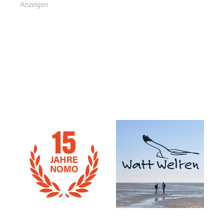
Anzeigen