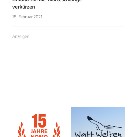
verkürzen
18. Februar 2021
Anzeigen