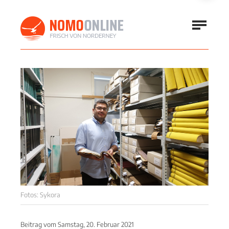
Fotos: Sykora
Beitrag vom
Samstag, 20. Februar 2021