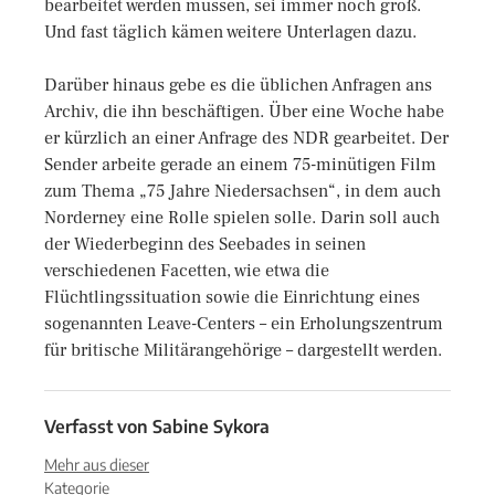
bearbeitet werden müssen, sei immer noch groß.
Und fast täglich kämen weitere Unterlagen dazu.
Darüber hinaus gebe es die üblichen Anfragen ans
Archiv, die ihn beschäftigen. Über eine Woche habe
er kürzlich an einer Anfrage des NDR gearbeitet. Der
Sender arbeite gerade an einem 75-minütigen Film
zum Thema „75 Jahre Niedersachsen“, in dem auch
Norderney eine Rolle spielen solle. Darin soll auch
der Wiederbeginn des Seebades in seinen
verschiedenen Facetten, wie etwa die
Flüchtlingssituation sowie die Einrichtung eines
sogenannten Leave-Centers – ein Erholungszentrum
für britische Militärangehörige – dargestellt werden.
Verfasst von
Sabine Sykora
Mehr aus dieser
Kategorie