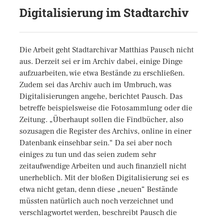
Digitalisierung im Stadtarchiv
Die Arbeit geht Stadtarchivar Matthias Pausch nicht
aus. Derzeit sei er im Archiv dabei, einige Dinge
aufzuarbeiten, wie etwa Bestände zu erschließen.
Zudem sei das Archiv auch im Umbruch, was
Digitalisierungen angehe, berichtet Pausch. Das
betreffe beispielsweise die Fotosammlung oder die
Zeitung. „Überhaupt sollen die Findbücher, also
sozusagen die Register des Archivs, online in einer
Datenbank einsehbar sein.“ Da sei aber noch
einiges zu tun und das seien zudem sehr
zeitaufwendige Arbeiten und auch finanziell nicht
unerheblich. Mit der bloßen Digitalisierung sei es
etwa nicht getan, denn diese „neuen“ Bestände
müssten natürlich auch noch verzeichnet und
verschlagwortet werden, beschreibt Pausch die