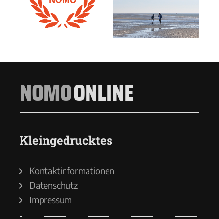
NOMO
ONLINE
Kleingedrucktes
Kontaktinformationen
Datenschutz
Impressum