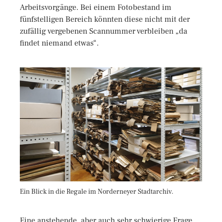
Arbeitsvorgänge. Bei einem Fotobestand im
fünfstelligen Bereich könnten diese nicht mit der
zufällig vergebenen Scannummer verbleiben „da
findet niemand etwas“.
Ein Blick in die Regale im Norderneyer Stadtarchiv.
Eine anstehende, aber auch sehr schwierige Frage