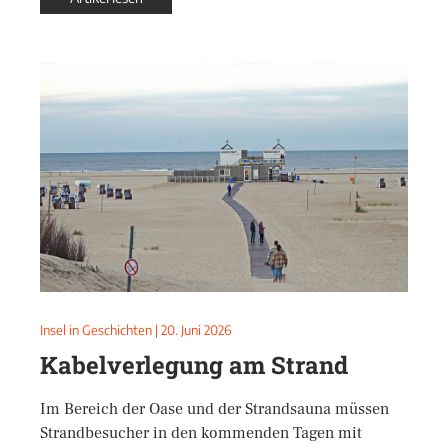
Insel in Geschichten
|
20. Juni 2026
Kabelverlegung am Strand
Im Bereich der Oase und der Strandsauna müssen
Strandbesucher in den kommenden Tagen mit