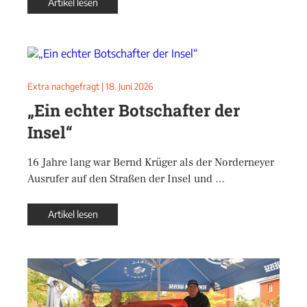
Artikel lesen
Extra nachgefragt
|
18. Juni 2026
„Ein echter Botschafter der
Insel“
16 Jahre lang war Bernd Krüger als der Norderneyer
Ausrufer auf den Straßen der Insel und …
Artikel lesen