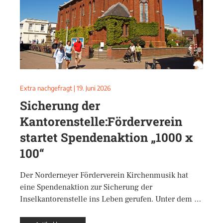
Extra nachgefragt
|
19. Juni 2026
Sicherung der
Kantorenstelle:Förderverein
startet Spendenaktion „1000 x
100“
Der Norderneyer Förderverein Kirchenmusik hat
eine Spendenaktion zur Sicherung der
Inselkantorenstelle ins Leben gerufen. Unter dem …