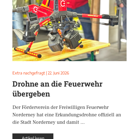
Extra nachgefragt
|
22. Juni 2026
Drohne an die Feuerwehr
übergeben
Der Förderverein der Freiwilligen Feuerwehr
Norderney hat eine Erkundungsdrohne offiziell an
die Stadt Norderney und damit …
Artikel lesen