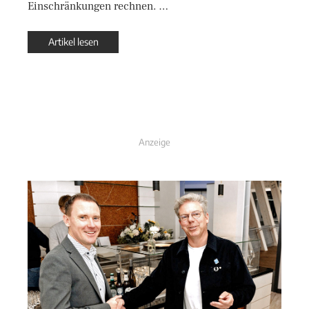
Einschränkungen rechnen. …
Artikel lesen
Anzeige