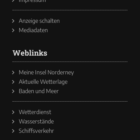
Anzeige schalten
Mediadaten
Weblinks
Meine Insel Norderney
Aktuelle Wetterlage
Baden und Meer
Wetterdienst
Wasserstände
Schiffsverkehr