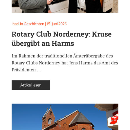
Insel in Geschichten
|
19. Juni 2026
Rotary Club Norderney: Kruse
übergibt an Harms
Im Rahmen der traditionellen Ämterübergabe des
Rotary Clubs Norderney hat Jens Harms das Amt des
Präsidenten …
Artikel lesen