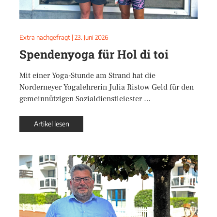
Extra nachgefragt
|
23. Juni 2026
Spendenyoga für Hol di toi
Mit einer Yoga-Stunde am Strand hat die
Norderneyer Yogalehrerin Julia Ristow Geld für den
gemeinnützigen Sozialdienstleiester …
Artikel lesen