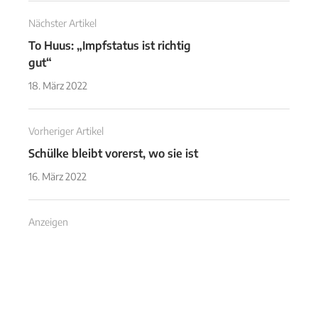
Nächster Artikel
To Huus: „Impfstatus ist richtig
gut“
18. März 2022
Vorheriger Artikel
Schülke bleibt vorerst, wo sie ist
16. März 2022
Anzeigen