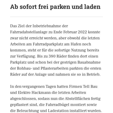
Ab sofort frei parken und laden
Das Ziel der Inbetriebnahme der
Fahrradabstellanlage zu Ende Februar 2022 konnte
zwar nicht erreicht werden, aber obwohl die letzten
Arbeiten am Fahrradparkplatz am Hafen noch
kommen, steht er für die sofortige Nutzung bereits
zur Verfügung. Bis zu 380 Räder finden dort einen
Parkplatz und schon bei der gestrigen Bauabnahme
der Rohbau- und Pflasterarbeiten parkten die ersten
Räder auf der Anlage und nahmen sie so in Betrieb.
In den vergangenen Tagen hatten Firmen Tell Bau
und Elektro Hackmann die letzten Arbeiten
abgeschlossen, sodass nun die Abstellflächen fertig
gepflastert sind, die Fahrradbügel montiert sowie
die Beleuchtung und Ladestation installiert wurden.