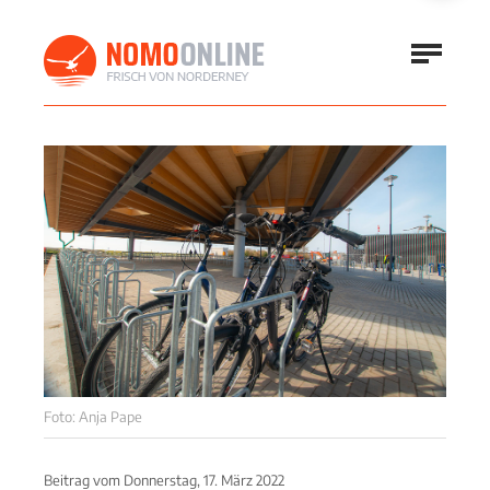
Foto: Anja Pape
Beitrag vom
Donnerstag, 17. März 2022