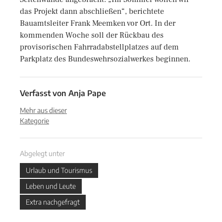
das Projekt dann abschließen“, berichtete
Bauamtsleiter Frank Meemken vor Ort. In der
kommenden Woche soll der Rückbau des
provisorischen Fahrradabstellplatzes auf dem
Parkplatz des Bundeswehrsozialwerkes beginnen.
Verfasst von
Anja Pape
Mehr aus dieser
Kategorie
Abgelegt unter
Urlaub und Tourismus
Leben und Leute
Extra nachgefragt