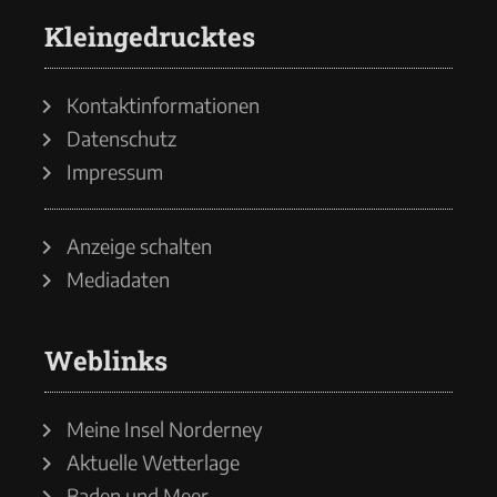
Kleingedrucktes
Kontaktinformationen
Datenschutz
Impressum
Anzeige schalten
Mediadaten
Weblinks
Meine Insel Norderney
Aktuelle Wetterlage
Baden und Meer