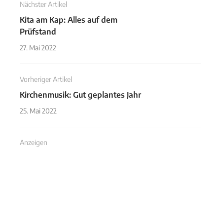
Nächster Artikel
Kita am Kap: Alles auf dem
Prüfstand
27. Mai 2022
Vorheriger Artikel
Kirchenmusik: Gut geplantes Jahr
25. Mai 2022
Anzeigen