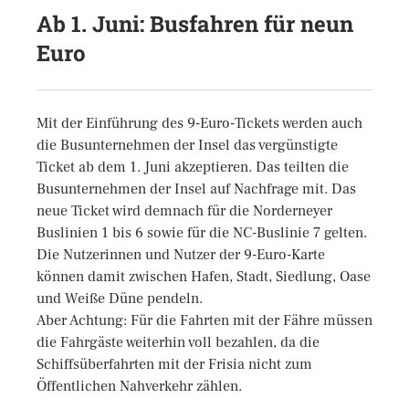
Ab 1. Juni: Busfahren für neun
Euro
Mit der Einführung des 9-Euro-Tickets werden auch
die Busunternehmen der Insel das vergünstigte
Ticket ab dem 1. Juni akzeptieren. Das teilten die
Busunternehmen der Insel auf Nachfrage mit. Das
neue Ticket wird demnach für die Norderneyer
Buslinien 1 bis 6 sowie für die NC-Buslinie 7 gelten.
Die Nutzerinnen und Nutzer der 9-Euro-Karte
können damit zwischen Hafen, Stadt, Siedlung, Oase
und Weiße Düne pendeln.
Aber Achtung: Für die Fahrten mit der Fähre müssen
die Fahrgäste weiterhin voll bezahlen, da die
Schiffsüberfahrten mit der Frisia nicht zum
Öffentlichen Nahverkehr zählen.