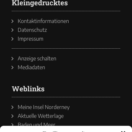
Kleingedrucktes
Kontaktinformationen
Datenschutz
Impressum
Anzeige schalten
Mediadaten
Weblinks
Meine Insel Norderney
Aktuelle Wetterlage
Baden und Meer