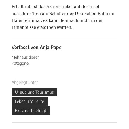
Erhältlich ist das Aktionsticket auf der Insel
ausschließlich am Schalter der Deutschen Bahn im
Hafenterminal; es kann demnach nicht in den
Linienbusse erworben werden.
Verfasst von
Anja Pape
Mehr aus dieser
Kategorie
Abgelegt unter
Urlaub und Tourismus
Leben und Leute
Extra nachgefragt