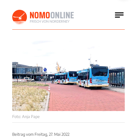
Foto: Anja Pape
Beitrag vom
Freitag, 27. Mai 2022