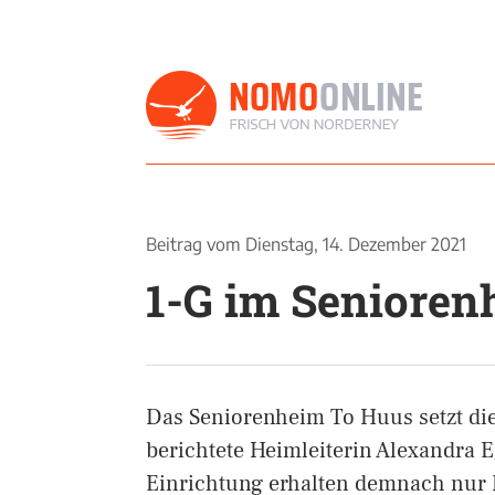
Beitrag vom
Dienstag, 14. Dezember 2021
1-G im Senioren
Das Seniorenheim To Huus setzt di
berichtete Heimleiterin Alexandra 
Einrichtung erhalten demnach nur Pe