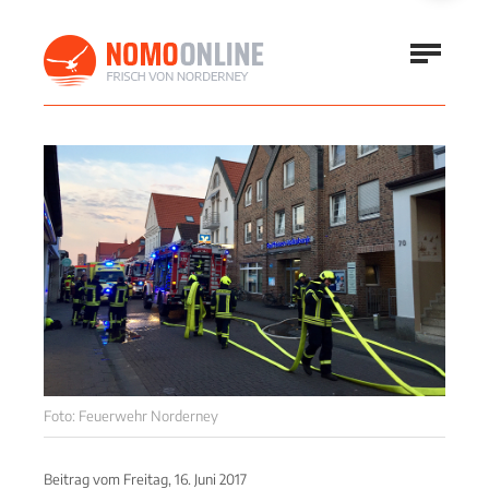
Foto: Feuerwehr Norderney
Beitrag vom
Freitag, 16. Juni 2017