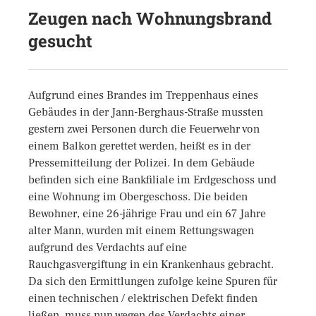
Zeugen nach Wohnungsbrand
gesucht
Aufgrund eines Brandes im Treppenhaus eines
Gebäudes in der Jann-Berghaus-Straße mussten
gestern zwei Personen durch die Feuerwehr von
einem Balkon gerettet werden, heißt es in der
Pressemitteilung der Polizei. In dem Gebäude
befinden sich eine Bankfiliale im Erdgeschoss und
eine Wohnung im Obergeschoss. Die beiden
Bewohner, eine 26-jährige Frau und ein 67 Jahre
alter Mann, wurden mit einem Rettungswagen
aufgrund des Verdachts auf eine
Rauchgasvergiftung in ein Krankenhaus gebracht.
Da sich den Ermittlungen zufolge keine Spuren für
einen technischen / elektrischen Defekt finden
ließen, muss nun wegen des Verdachts einer