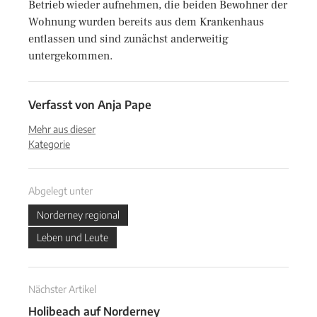
Betrieb wieder aufnehmen, die beiden Bewohner der
Wohnung wurden bereits aus dem Krankenhaus
entlassen und sind zunächst anderweitig
untergekommen.
Verfasst von
Anja Pape
Mehr aus dieser
Kategorie
Abgelegt unter
Norderney regional
Leben und Leute
Nächster Artikel
Holibeach auf Norderney