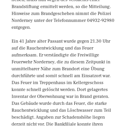
Brandstiftung ermittelt werden, so die Mitteilung.
Hinweise zum Brandgeschehen nimmt die Polizei
Norderney unter der Telefonnummer 04932-92980
entgegen.
Ein 41 Jahre alter Passant wurde gegen 21.30 Uhr
auf die Rauchentwicklung und das Feuer
aufmerksam. Er verständigte die Freiwillige
Feuerwehr Norderney, die zu diesem Zeitpunkt in
unmittelbarer Nähe zum Brandort eine Übung
durchführte und somit schnell am Einsatzort war.
Das Feuer im Treppenhaus im Kellergeschoss
konnte schnell gelöscht werden. Dort gelagertes
Inventar der Oberwohnung war in Brand geraten.
Das Gebäude wurde durch das Feuer, die starke
Rauchentwicklung und das Löschwasser zum Teil
beschädigt. Angaben zur Schadenshöhe liegen
derzeit nicht vor. Die Bankfiliale konnte ihren