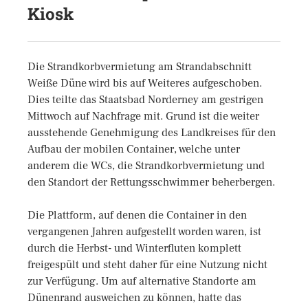
Kiosk
Die Strandkorbvermietung am Strandabschnitt
Weiße Düne wird bis auf Weiteres aufgeschoben.
Dies teilte das Staatsbad Norderney am gestrigen
Mittwoch auf Nachfrage mit. Grund ist die weiter
ausstehende Genehmigung des Landkreises für den
Aufbau der mobilen Container, welche unter
anderem die WCs, die Strandkorbvermietung und
den Standort der Rettungsschwimmer beherbergen.
Die Plattform, auf denen die Container in den
vergangenen Jahren aufgestellt worden waren, ist
durch die Herbst- und Winterfluten komplett
freigespült und steht daher für eine Nutzung nicht
zur Verfügung. Um auf alternative Standorte am
Dünenrand ausweichen zu können, hatte das