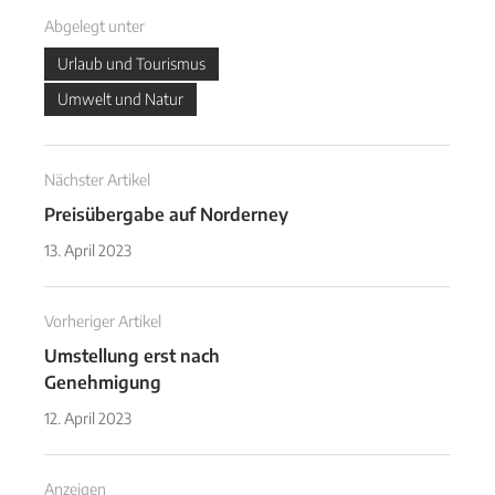
Abgelegt unter
Urlaub und Tourismus
Umwelt und Natur
Nächster Artikel
Preisübergabe auf Norderney
13. April 2023
Vorheriger Artikel
Umstellung erst nach
Genehmigung
12. April 2023
Anzeigen