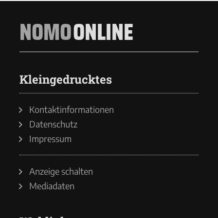
NOMO
ONLINE
Kleingedrucktes
Kontaktinformationen
Datenschutz
Impressum
Anzeige schalten
Mediadaten