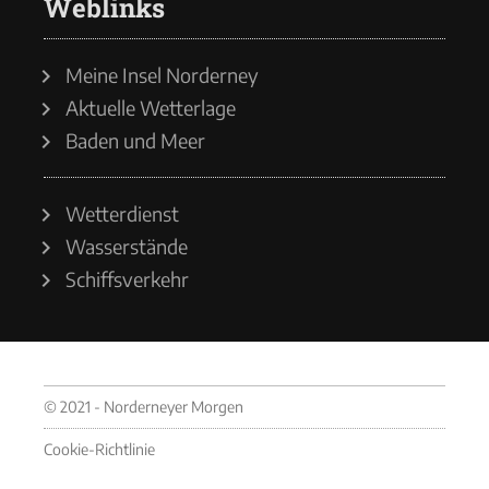
Weblinks
Meine Insel Norderney
Aktuelle Wetterlage
Baden und Meer
Wetterdienst
Wasserstände
Schiffsverkehr
© 2021 - Norderneyer Morgen
Cookie-Richtlinie