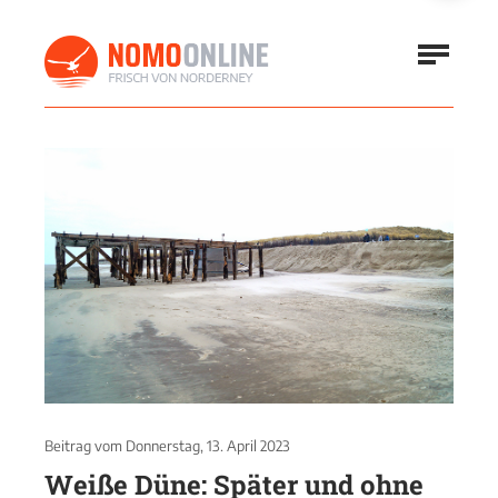
Beitrag vom
Donnerstag, 13. April 2023
Weiße Düne: Später und ohne