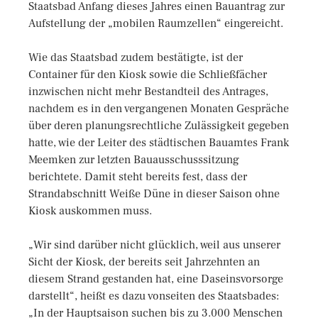
Staatsbad Anfang dieses Jahres einen Bauantrag zur
Aufstellung der „mobilen Raumzellen“ eingereicht.
Wie das Staatsbad zudem bestätigte, ist der
Container für den Kiosk sowie die Schließfächer
inzwischen nicht mehr Bestandteil des Antrages,
nachdem es in den vergangenen Monaten Gespräche
über deren planungsrechtliche Zulässigkeit gegeben
hatte, wie der Leiter des städtischen Bauamtes Frank
Meemken zur letzten Bauausschusssitzung
berichtete. Damit steht bereits fest, dass der
Strandabschnitt Weiße Düne in dieser Saison ohne
Kiosk auskommen muss.
„Wir sind darüber nicht glücklich, weil aus unserer
Sicht der Kiosk, der bereits seit Jahrzehnten an
diesem Strand gestanden hat, eine Daseinsvorsorge
darstellt“, heißt es dazu vonseiten des Staatsbades:
„In der Hauptsaison suchen bis zu 3.000 Menschen