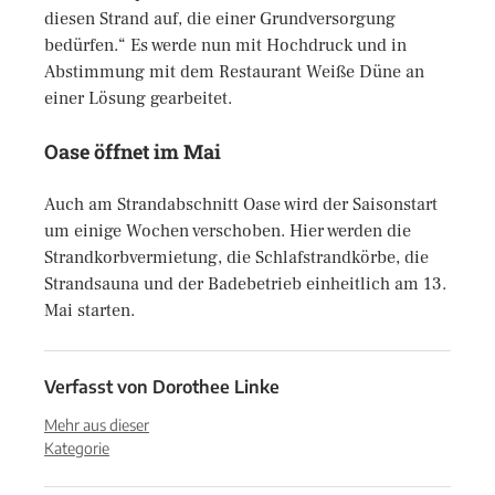
diesen Strand auf, die einer Grundversorgung
bedürfen.“ Es werde nun mit Hochdruck und in
Abstimmung mit dem Restaurant Weiße Düne an
einer Lösung gearbeitet.
Oase öffnet im Mai
Auch am Strandabschnitt Oase wird der Saisonstart
um einige Wochen verschoben. Hier werden die
Strandkorbvermietung, die Schlafstrandkörbe, die
Strandsauna und der Badebetrieb einheitlich am 13.
Mai starten.
Verfasst von
Dorothee Linke
Mehr aus dieser
Kategorie