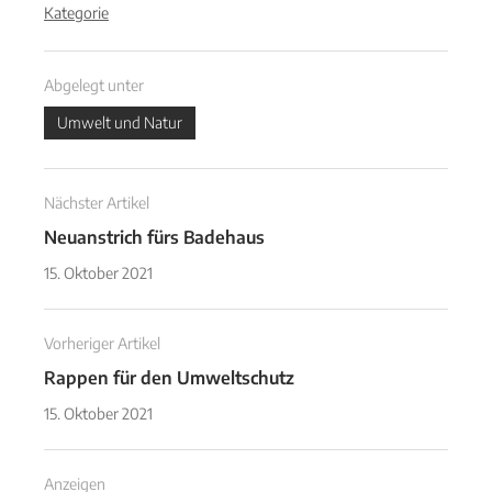
Kategorie
Abgelegt unter
Umwelt und Natur
Nächster Artikel
Neuanstrich fürs Badehaus
15. Oktober 2021
Vorheriger Artikel
Rappen für den Umweltschutz
15. Oktober 2021
Anzeigen