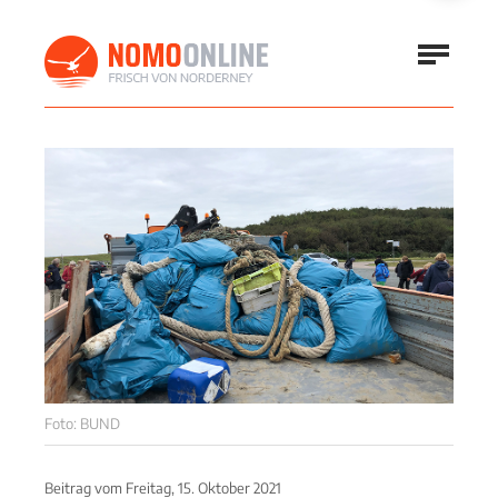
Foto: BUND
Beitrag vom
Freitag, 15. Oktober 2021