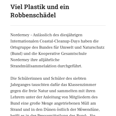
Viel Plastik und ein
Robbenschädel
Norderney – Anlässlich des diesjährigen
Internationalen Coastal-Cleanup-Days haben die
Ortsgruppe des Bundes für Umwelt und Naturschutz
(Bund) und die Kooperative Gesamtschule
Norderney ihre alljährliche
Strandmüllsammelaktion durchgeführt.
Die Schülerinnen und Schüler des siebten
Jahrganges tauschten dafür das Klassenzimmer
gegen die freie Natur und sammelten mit ihren
Lehrern unter der Anleitung von Mitgliedern des
Bund eine große Menge angetriebenen Müll am
Strand und in den Dünen östlich der Möwendüne,
heißt es in der Pressemitteilung des Bund: „Sie