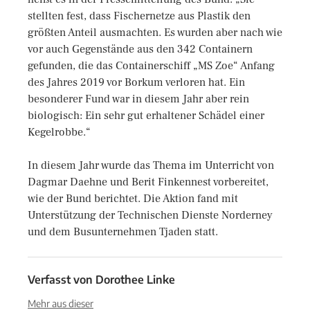
stellten fest, dass Fischernetze aus Plastik den
größten Anteil ausmachten. Es wurden aber nach wie
vor auch Gegenstände aus den 342 Containern
gefunden, die das Containerschiff „MS Zoe“ Anfang
des Jahres 2019 vor Borkum verloren hat. Ein
besonderer Fund war in diesem Jahr aber rein
biologisch: Ein sehr gut erhaltener Schädel einer
Kegelrobbe.“
In diesem Jahr wurde das Thema im Unterricht von
Dagmar Daehne und Berit Finkennest vorbereitet,
wie der Bund berichtet. Die Aktion fand mit
Unterstützung der Technischen Dienste Norderney
und dem Busunternehmen Tjaden statt.
Verfasst von
Dorothee Linke
Mehr aus dieser