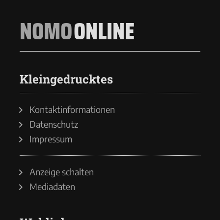
NOMO
ONLINE
Kleingedrucktes
Kontaktinformationen
Datenschutz
Impressum
Anzeige schalten
Mediadaten