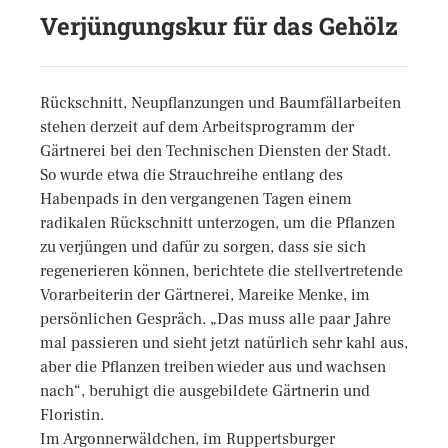
Verjüngungskur für das Gehölz
Rückschnitt, Neupflanzungen und Baumfällarbeiten
stehen derzeit auf dem Arbeitsprogramm der
Gärtnerei bei den Technischen Diensten der Stadt.
So wurde etwa die Strauchreihe entlang des
Habenpads in den vergangenen Tagen einem
radikalen Rückschnitt unterzogen, um die Pflanzen
zu verjüngen und dafür zu sorgen, dass sie sich
regenerieren können, berichtete die stellvertretende
Vorarbeiterin der Gärtnerei, Mareike Menke, im
persönlichen Gespräch. „Das muss alle paar Jahre
mal passieren und sieht jetzt natürlich sehr kahl aus,
aber die Pflanzen treiben wieder aus und wachsen
nach“, beruhigt die ausgebildete Gärtnerin und
Floristin.
Im Argonnerwäldchen, im Ruppertsburger