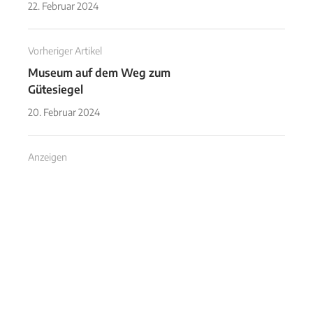
22. Februar 2024
Vorheriger Artikel
Museum auf dem Weg zum
Gütesiegel
20. Februar 2024
Anzeigen