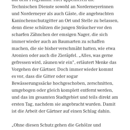
Technischen Dienste sowohl an Norderneyerinnen
und Norderneyer als auch Gäste, die angebrachten
Kaninchenschutzgitter an Ort und Stelle zu belassen,
denn diese schützen die jungen Sträucher vor den
scharfen Zähnchen der emsigen Nager, die sich
immer wieder auch an Baumarten zu schaffen
machen, die sie bisher verschmäht hatten, wie etwa
Aronien oder auch die Zieräpfel. „Alles, was gerne
gefressen wird, zäunen wir ein“, erläutert Menke das
Vorgehen der Gärtner. Doch immer wieder kommt
es vor, dass die Gitter oder sogar
Bewässerungssäcke hochgeschoben, zerschnitten,
umgebogen oder gleich komplett entfernt werden,
und das im gesamten Stadtgebiet und teils direkt am
ersten Tag, nachdem sie angebracht wurden. Damit
ist die Arbeit der Gärtner auf einen Schlag dahin.
„Ohne diesen Schutz gehen die Gehölze und