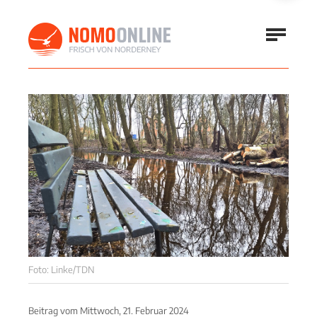
Foto: Linke/TDN
Beitrag vom
Mittwoch, 21. Februar 2024