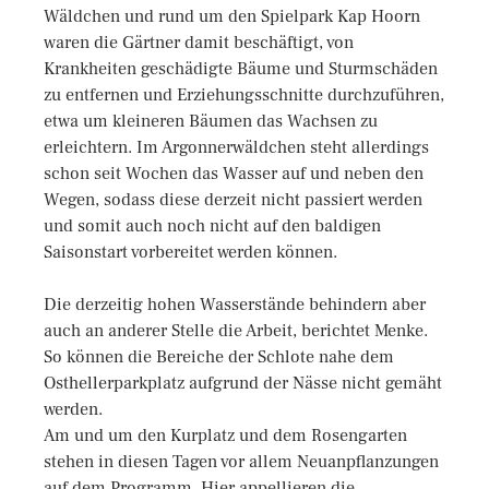
Wäldchen und rund um den Spielpark Kap Hoorn
waren die Gärtner damit beschäftigt, von
Krankheiten geschädigte Bäume und Sturmschäden
zu entfernen und Erziehungsschnitte durchzuführen,
etwa um kleineren Bäumen das Wachsen zu
erleichtern. Im Argonnerwäldchen steht allerdings
schon seit Wochen das Wasser auf und neben den
Wegen, sodass diese derzeit nicht passiert werden
und somit auch noch nicht auf den baldigen
Saisonstart vorbereitet werden können.
Die derzeitig hohen Wasserstände behindern aber
auch an anderer Stelle die Arbeit, berichtet Menke.
So können die Bereiche der Schlote nahe dem
Osthellerparkplatz aufgrund der Nässe nicht gemäht
werden.
Am und um den Kurplatz und dem Rosengarten
stehen in diesen Tagen vor allem Neuanpflanzungen
auf dem Programm. Hier appellieren die