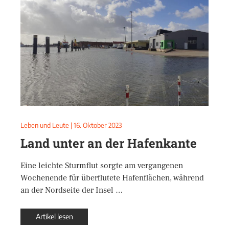
Leben und Leute
|
16. Oktober 2023
Land unter an der Hafenkante
Eine leichte Sturmflut sorgte am vergangenen
Wochenende für überflutete Hafenflächen, während
an der Nordseite der Insel …
Artikel lesen