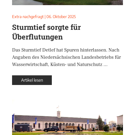
Extra nachgefragt
|
06. Oktober 2025
Sturmtief sorgte für
Überflutungen
Das Sturmtief Detlef hat Spuren hinterlassen. Nach
Angaben des Niedersächsischen Landesbetriebs für
Wasserwirtschaft, Küsten- und Naturschutz …
Artikel lesen