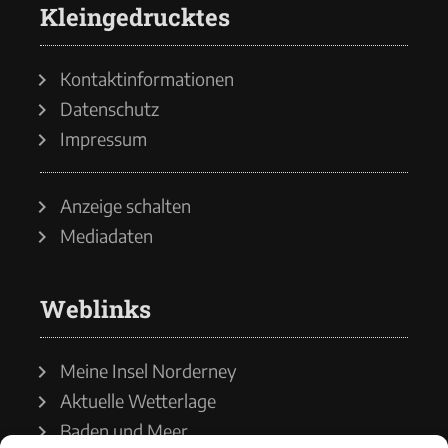
Kleingedrucktes
Kontaktinformationen
Datenschutz
Impressum
Anzeige schalten
Mediadaten
Weblinks
Meine Insel Norderney
Aktuelle Wetterlage
Baden und Meer