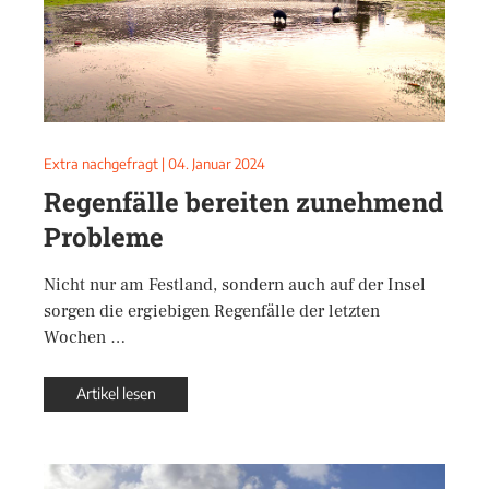
Extra nachgefragt
|
04. Januar 2024
Regenfälle bereiten zunehmend
Probleme
Nicht nur am Festland, sondern auch auf der Insel
sorgen die ergiebigen Regenfälle der letzten
Wochen …
Artikel lesen