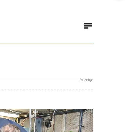
Anzeige