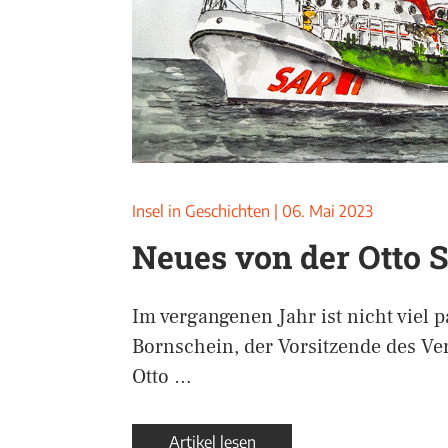
Insel in Geschichten
|
06. Mai 2023
Neues von der Otto 
Im vergangenen Jahr ist nicht viel p
Bornschein, der Vorsitzende des V
Otto …
Artikel lesen