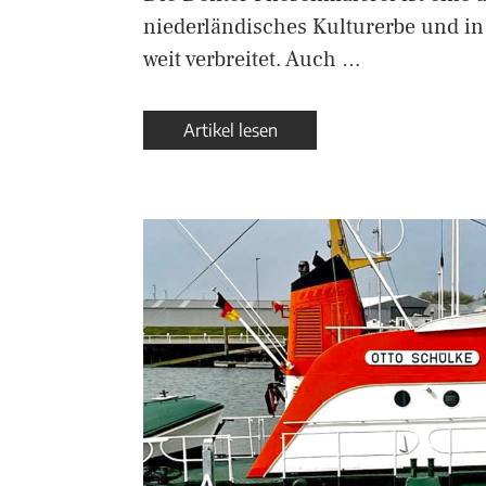
niederländisches Kulturerbe und in 
weit verbreitet. Auch …
Artikel lesen