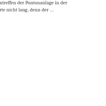
ntreffen der Pontonanlage in der
te nicht lang, denn der …