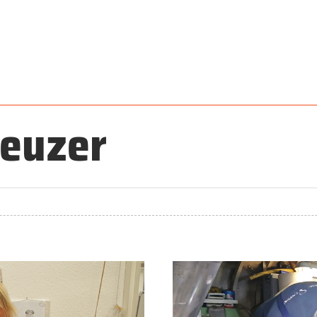
euzer