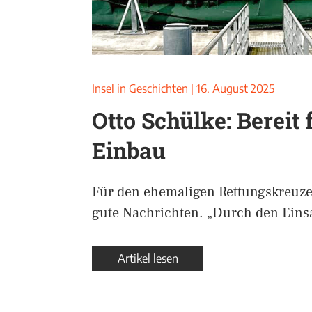
Insel in Geschichten
|
16. August 2025
Otto Schülke: Bereit 
Einbau
Für den ehemaligen Rettungskreuzer
gute Nachrichten. „Durch den Eins
Artikel lesen