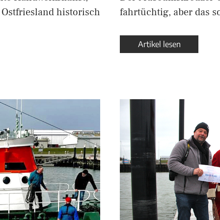
Ostfriesland historisch
fahrtüchtig, aber das s
Artikel lesen