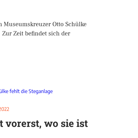
n Museumskreuzer Otto Schülke
 Zur Zeit befindet sich der
 2022
 vorerst, wo sie ist