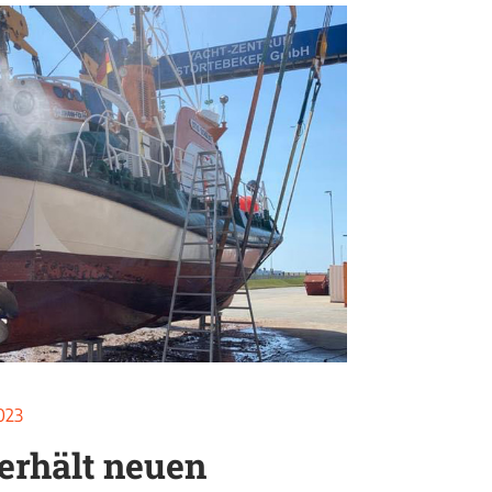
2023
erhält neuen