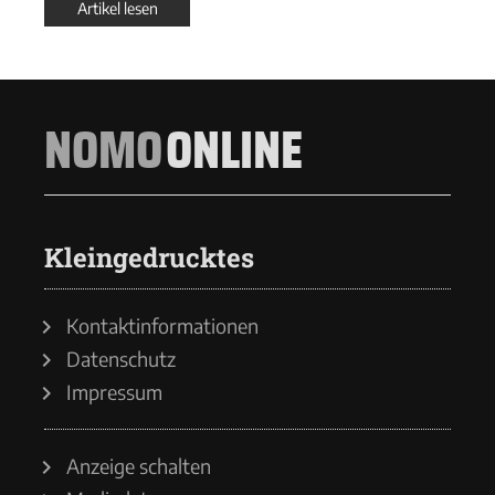
Artikel lesen
NOMO
ONLINE
Kleingedrucktes
Kontaktinformationen
Datenschutz
Impressum
Anzeige schalten