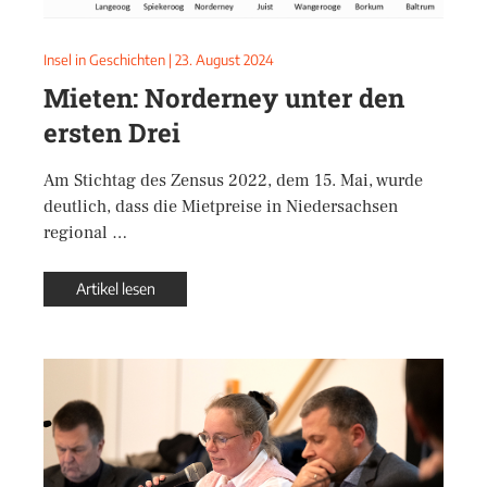
Insel in Geschichten
|
23. August 2024
Mieten: Norderney unter den
ersten Drei
Am Stichtag des Zensus 2022, dem 15. Mai, wurde
deutlich, dass die Mietpreise in Niedersachsen
regional …
Artikel lesen