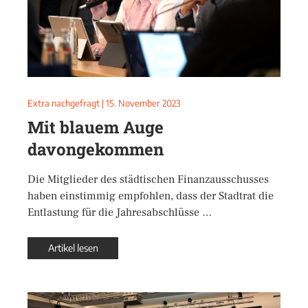
Extra nachgefragt
|
15. November 2023
Mit blauem Auge
davongekommen
Die Mitglieder des städtischen Finanzausschusses
haben einstimmig empfohlen, dass der Stadtrat die
Entlastung für die Jahresabschlüsse …
Artikel lesen