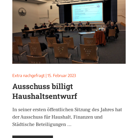
Extra nachgefragt
|
15. Februar 2023
Ausschuss billigt
Haushaltsentwurf
In seiner ersten öffentlichen Sitzung des Jahres hat
der Ausschuss für Haushalt, Finanzen und
Städtische Beteiligungen …