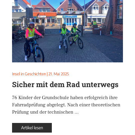
Insel in Geschichten
|
21. Mai 2025
Sicher mit dem Rad unterwegs
76 Kinder der Grundschule haben erfolgreich ihre
Fahrradprüfung abgelegt. Nach einer theoretischen
Prüfung und der technischen …
Artikel lesen