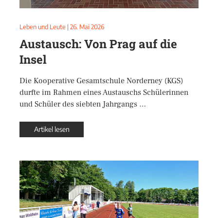
Leben und Leute
|
26. Mai 2026
Austausch: Von Prag auf die
Insel
Die Kooperative Gesamtschule Norderney (KGS)
durfte im Rahmen eines Austauschs Schülerinnen
und Schüler des siebten Jahrgangs …
Artikel lesen