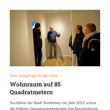
Extra nachgefragt
|
14. März 2024
Wohnraum auf 85
Quadratmetern
Nachdem die Stadt Norderney im Jahr 2022 schon
die frühere Hausmeisterwohnung der Kooperativen