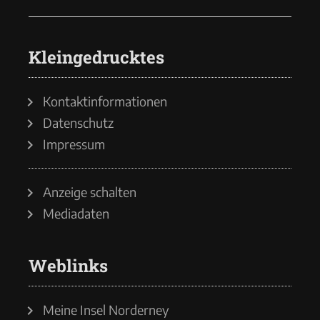
Kleingedrucktes
Kontaktinformationen
Datenschutz
Impressum
Anzeige schalten
Mediadaten
Weblinks
Meine Insel Norderney