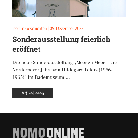
Insel in Geschichten
|
05. Dezember 2023
Sonderausstellung feierlich
eröffnet
Die neue Sonderausstellung „Meer zu Meer – Die
Norderneyer Jahre von Hildegard Peters (1956-
1965)“ im Bademuseum …
Artikel lesen
NOMO
ONLINE