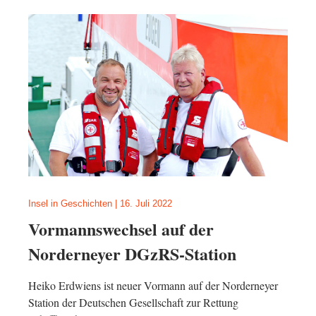
Insel in Geschichten
|
16. Juli 2022
Vormannswechsel auf der
Norderneyer DGzRS-Station
Heiko Erdwiens ist neuer Vormann auf der Norderneyer
Station der Deutschen Gesellschaft zur Rettung