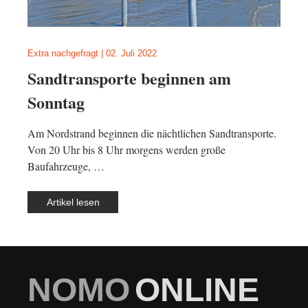
Extra nachgefragt
|
02. Juli 2022
Sandtransporte beginnen am
Sonntag
Am Nordstrand beginnen die nächtlichen Sandtransporte.
Von 20 Uhr bis 8 Uhr morgens werden große
Baufahrzeuge, …
Artikel lesen
NOMO
ONLINE