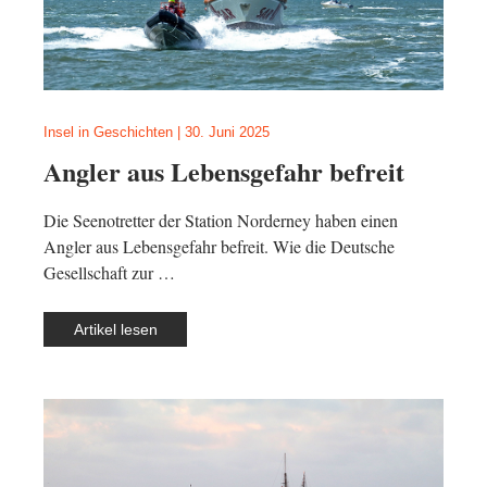
Insel in Geschichten
|
30. Juni 2025
Angler aus Lebensgefahr befreit
Die Seenotretter der Station Norderney haben einen
Angler aus Lebensgefahr befreit. Wie die Deutsche
Gesellschaft zur …
Artikel lesen