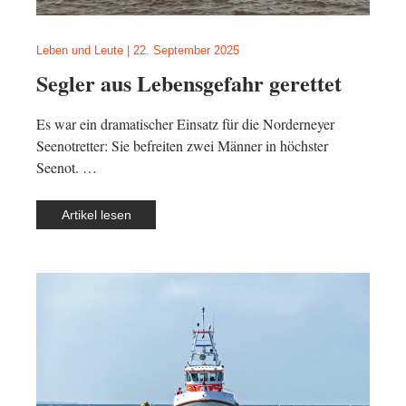
Leben und Leute
|
22. September 2025
Segler aus Lebensgefahr gerettet
Es war ein dramatischer Einsatz für die Norderneyer
Seenotretter: Sie befreiten zwei Männer in höchster
Seenot. …
Artikel lesen