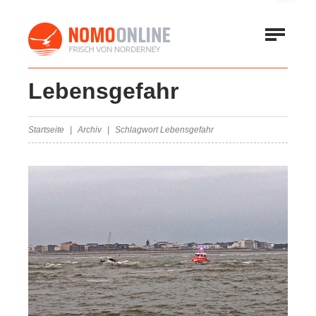
Lebensgefahr
Startseite
Archiv
Schlagwort Lebensgefahr