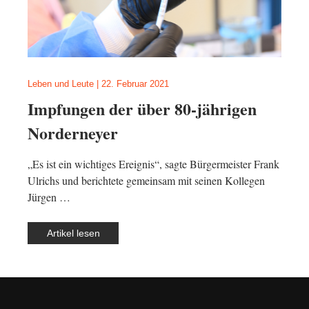
Leben und Leute
|
22. Februar 2021
Impfungen der über 80-jährigen
Norderneyer
„Es ist ein wichtiges Ereignis“, sagte Bürgermeister Frank
Ulrichs und berichtete gemeinsam mit seinen Kollegen
Jürgen …
Artikel lesen