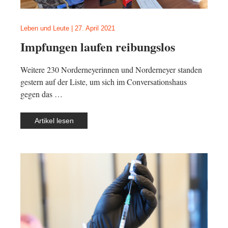
Leben und Leute
|
27. April 2021
Impfungen laufen reibungslos
Weitere 230 Norderneyerinnen und Norderneyer standen
gestern auf der Liste, um sich im Conversationshaus
gegen das …
Artikel lesen