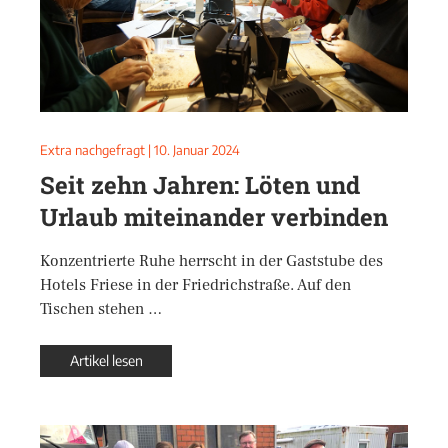
Extra nachgefragt
|
10. Januar 2024
Seit zehn Jahren: Löten und
Urlaub miteinander verbinden
Konzentrierte Ruhe herrscht in der Gaststube des
Hotels Friese in der Friedrichstraße. Auf den
Tischen stehen …
Artikel lesen