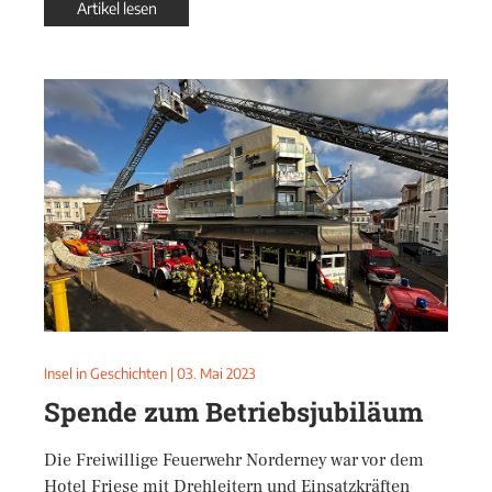
Artikel lesen
Insel in Geschichten
|
03. Mai 2023
Spende zum Betriebsjubiläum
Die Freiwillige Feuerwehr Norderney war vor dem
Hotel Friese mit Drehleitern und Einsatzkräften