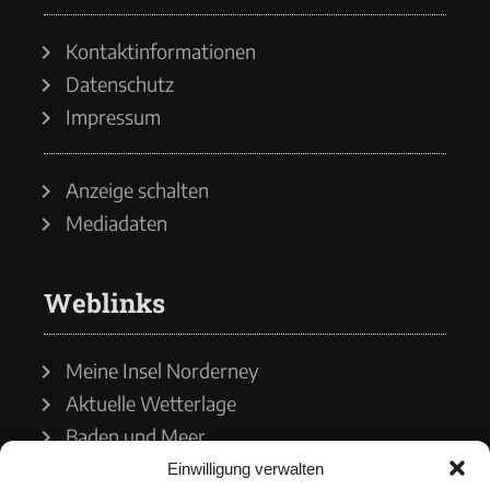
Kontaktinformationen
Datenschutz
Impressum
Anzeige schalten
Mediadaten
Weblinks
Meine Insel Norderney
Aktuelle Wetterlage
Baden und Meer
Einwilligung verwalten