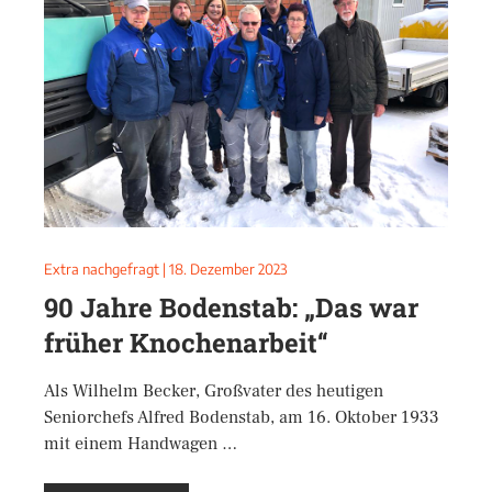
Extra nachgefragt
|
18. Dezember 2023
90 Jahre Bodenstab: „Das war
früher Knochenarbeit“
Als Wilhelm Becker, Großvater des heutigen
Seniorchefs Alfred Bodenstab, am 16. Oktober 1933
mit einem Handwagen …