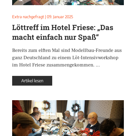
Extra nachgefragt
|
09. Januar 2025
Löttreff im Hotel Friese: „Das
macht einfach nur Spaß“
Bereits zum elften Mal sind Modellbau-Freunde aus
ganz Deutschland zu einem Löt-Intensivworkshop
im Hotel Friese zusammengekommen. …
Artikel lesen