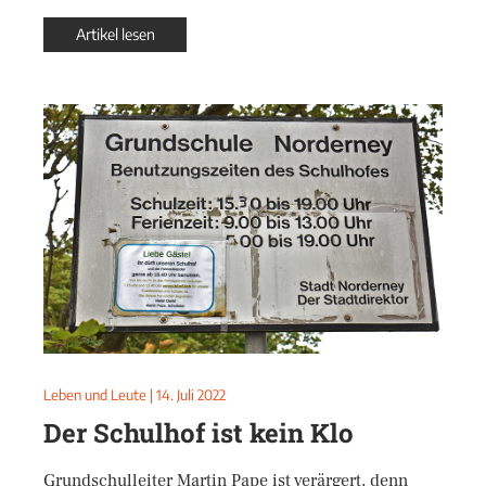
Artikel lesen
Leben und Leute
|
14. Juli 2022
Der Schulhof ist kein Klo
Grundschulleiter Martin Pape ist verärgert, denn