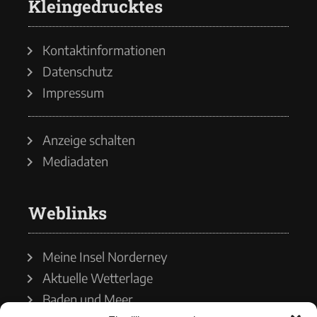
Kleingedrucktes
Kontaktinformationen
Datenschutz
Impressum
Anzeige schalten
Mediadaten
Weblinks
Meine Insel Norderney
Aktuelle Wetterlage
Baden und Meer