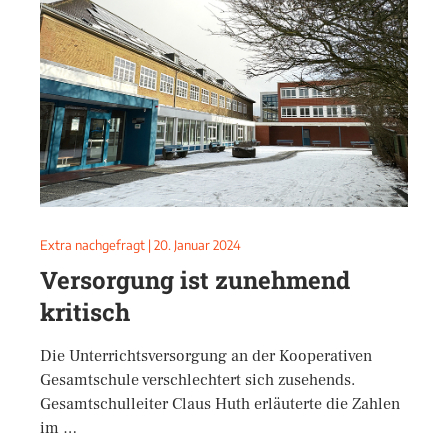
Extra nachgefragt
|
20. Januar 2024
Versorgung ist zunehmend
kritisch
Die Unterrichtsversorgung an der Kooperativen
Gesamtschule verschlechtert sich zusehends.
Gesamtschulleiter Claus Huth erläuterte die Zahlen
im …