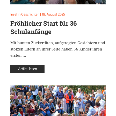
Insel in Geschichten
|
18. August 2025
Fröhlicher Start für 36
Schulanfänge
Mit bunten Zuckertüten, aufgeregten Gesichtern und
stolzen Eltern an ihrer Seite haben 36 Kinder ihren
ersten …
Artikel lesen