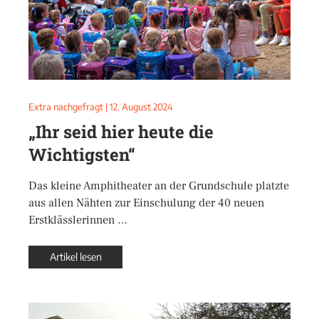
Extra nachgefragt
|
12. August 2024
„Ihr seid hier heute die
Wichtigsten“
Das kleine Amphitheater an der Grundschule platzte
aus allen Nähten zur Einschulung der 40 neuen
Erstklässlerinnen …
Artikel lesen