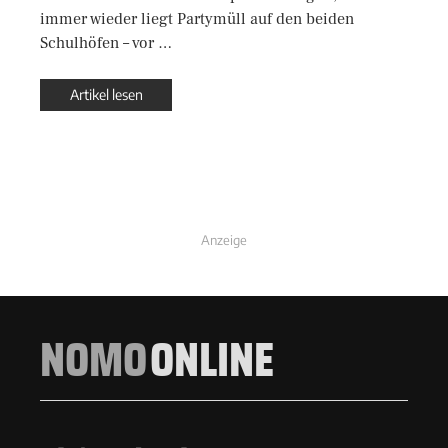
immer wieder liegt Partymüll auf den beiden
Schulhöfen – vor …
Artikel lesen
Anzeige
NOMO
ONLINE