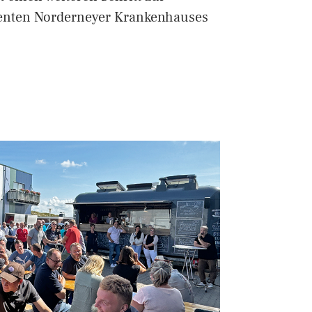
enten Norderneyer Krankenhauses