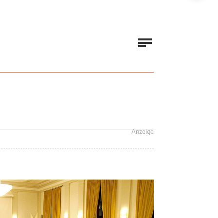
Anzeige