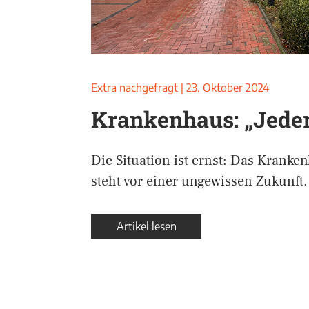
Extra nachgefragt
|
23. Oktober 2024
Krankenhaus: „Jeder
Die Situation ist ernst: Das Krank
steht vor einer ungewissen Zukunft.
Artikel lesen