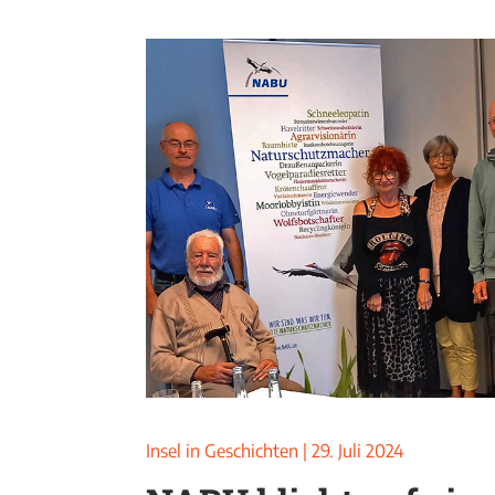
Insel in Geschichten
|
29. Juli 2024