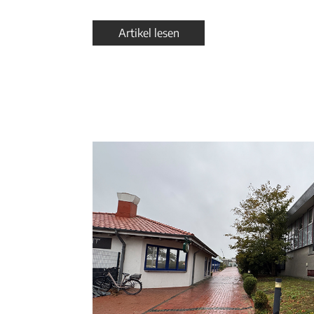
Artikel lesen