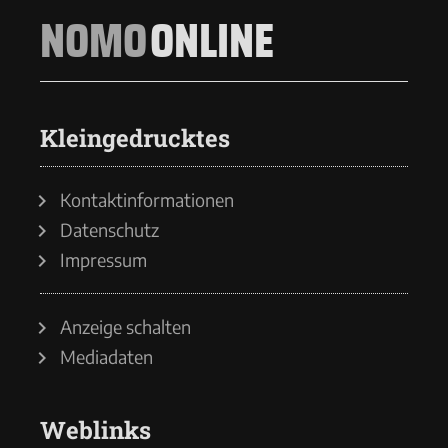
NOMO
ONLINE
Kleingedrucktes
Kontaktinformationen
Datenschutz
Impressum
Anzeige schalten
Mediadaten
Weblinks