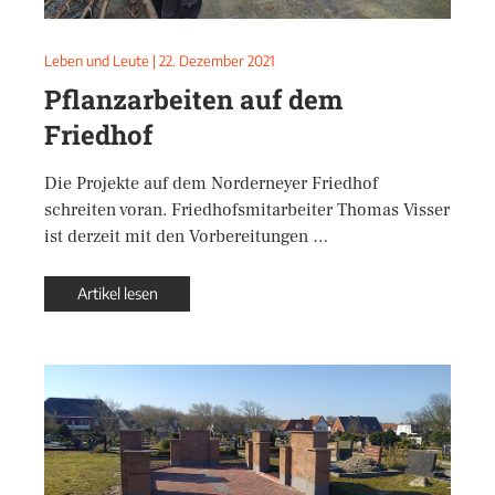
Leben und Leute
|
22. Dezember 2021
Pflanzarbeiten auf dem
Friedhof
Die Projekte auf dem Norderneyer Friedhof
schreiten voran. Friedhofsmitarbeiter Thomas Visser
ist derzeit mit den Vorbereitungen …
Artikel lesen