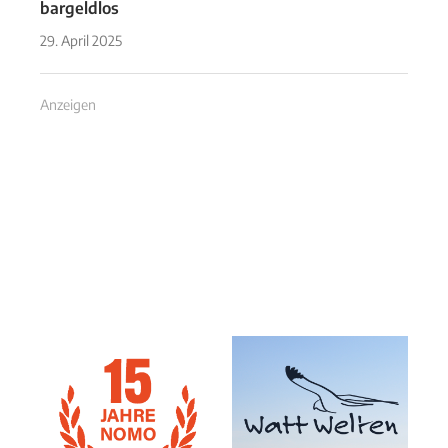
bargeldlos
29. April 2025
Anzeigen