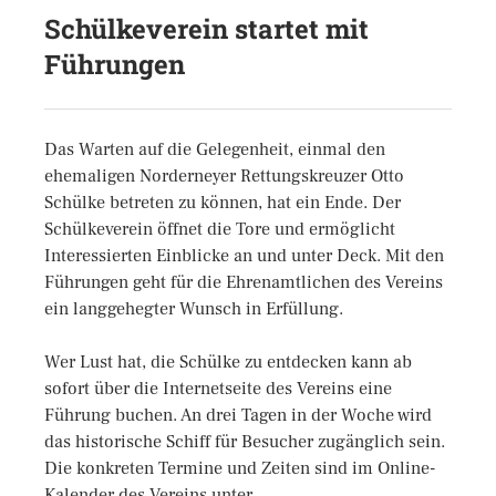
Schülkeverein startet mit
Führungen
Das Warten auf die Gelegenheit, einmal den
ehemaligen Norderneyer Rettungskreuzer Otto
Schülke betreten zu können, hat ein Ende. Der
Schülkeverein öffnet die Tore und ermöglicht
Interessierten Einblicke an und unter Deck. Mit den
Führungen geht für die Ehrenamtlichen des Vereins
ein langgehegter Wunsch in Erfüllung.
Wer Lust hat, die Schülke zu entdecken kann ab
sofort über die Internetseite des Vereins eine
Führung buchen. An drei Tagen in der Woche wird
das historische Schiff für Besucher zugänglich sein.
Die konkreten Termine und Zeiten sind im Online-
Kalender des Vereins unter