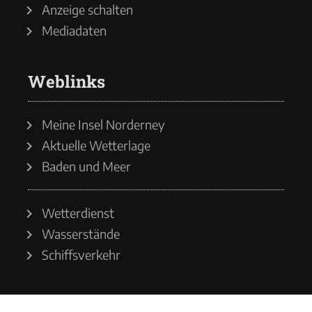
Anzeige schalten
Mediadaten
Weblinks
Meine Insel Norderney
Aktuelle Wetterlage
Baden und Meer
Wetterdienst
Wasserstände
Schiffsverkehr