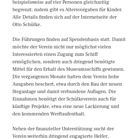
beispielsweise auf vier Personen gleichzeitig
begrenzt; zudem gibt es Altersvorgaben für Kinder.
Alle Details finden sich auf der Internetseite der
Otto Schülke.
Die Führungen finden auf Spendenbasis statt. Damit
möchte der Verein nicht nur möglichst vielen
Interessierten einen Zugang zum Schiff
ermöglichen, sondern auch dringend benötigte
Mittel für den Erhalt des Museumsschiffs gewinnen.
Die vergangenen Monate hatten dem Verein hohe
Ausgaben beschert, etwa durch den Bau der neuen
Steganlage und damit verbundene Auflagen. Die
Einnahmen benötigt der Schülkeverein auch für
künftige Projekte, etwa eine neue Lackierung und
den kommenden Werftaufenthalt.
Neben der finanzieller Unterstützung sucht der
Verein weiterhin dringend engagierte Helfer,