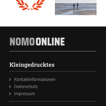
NOMO
ONLINE
Kleingedrucktes
Kontaktinformationen
Datenschutz
Impressum