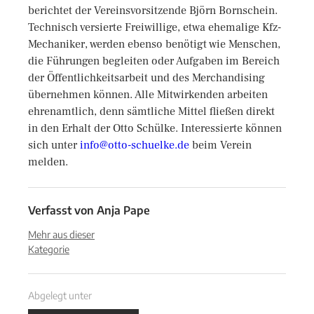
berichtet der Vereinsvorsitzende Björn Bornschein.
Technisch versierte Freiwillige, etwa ehemalige Kfz-
Mechaniker, werden ebenso benötigt wie Menschen,
die Führungen begleiten oder Aufgaben im Bereich
der Öffentlichkeitsarbeit und des Merchandising
übernehmen können. Alle Mitwirkenden arbeiten
ehrenamtlich, denn sämtliche Mittel fließen direkt
in den Erhalt der Otto Schülke. Interessierte können
sich unter
info@otto-schuelke.de
beim Verein
melden.
Verfasst von
Anja Pape
Mehr aus dieser
Kategorie
Abgelegt unter