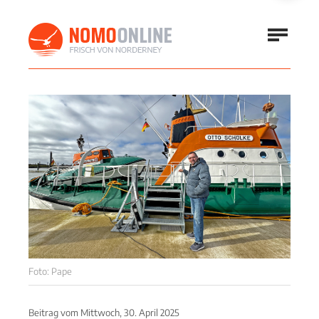
Foto: Pape
Beitrag vom
Mittwoch, 30. April 2025