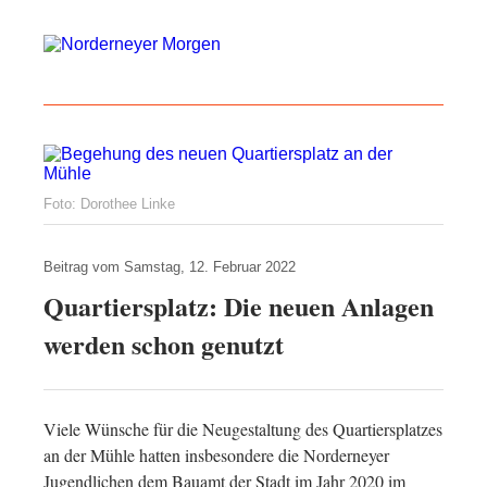
Foto: Dorothee Linke
Beitrag vom
Samstag, 12. Februar 2022
Quartiersplatz: Die neuen Anlagen
werden schon genutzt
Viele Wünsche für die Neugestaltung des Quartiersplatzes
an der Mühle hatten insbesondere die Norderneyer
Jugendlichen dem Bauamt der Stadt im Jahr 2020 im