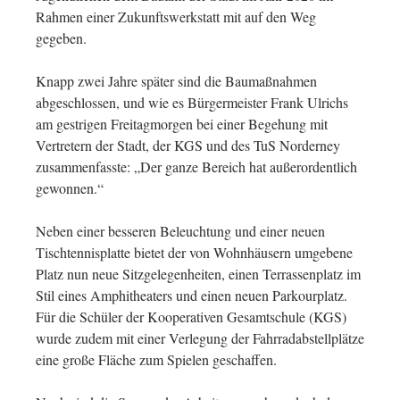
Rahmen einer Zukunftswerkstatt mit auf den Weg
gegeben.
Knapp zwei Jahre später sind die Baumaßnahmen
abgeschlossen, und wie es Bürgermeister Frank Ulrichs
am gestrigen Freitagmorgen bei einer Begehung mit
Vertretern der Stadt, der KGS und des TuS Norderney
zusammenfasste: „Der ganze Bereich hat außerordentlich
gewonnen.“
Neben einer besseren Beleuchtung und einer neuen
Tischtennisplatte bietet der von Wohnhäusern umgebene
Platz nun neue Sitzgelegenheiten, einen Terrassenplatz im
Stil eines Amphitheaters und einen neuen Parkourplatz.
Für die Schüler der Kooperativen Gesamtschule (KGS)
wurde zudem mit einer Verlegung der Fahrradabstellplätze
eine große Fläche zum Spielen geschaffen.