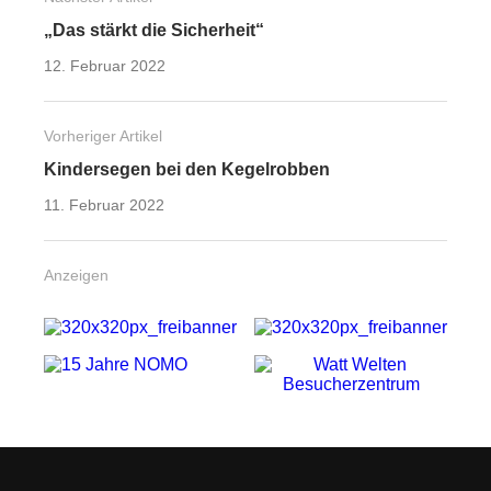
„Das stärkt die Sicherheit“
12. Februar 2022
Vorheriger Artikel
Kindersegen bei den Kegelrobben
11. Februar 2022
Anzeigen