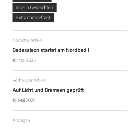
Insel in Geschichten
Extra nachgefragt
Nächster Artikel
Badesaison startet am Nordbad I
16. Mai 2025
Vorheriger Artikel
Auf Licht und Bremsen geprüft
15. Mai 2025
Anzeigen