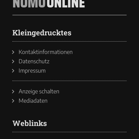
NOMO
ONLINE
Kleingedrucktes
Kontaktinformationen
Datenschutz
Impressum
Anzeige schalten
Mediadaten
Weblinks