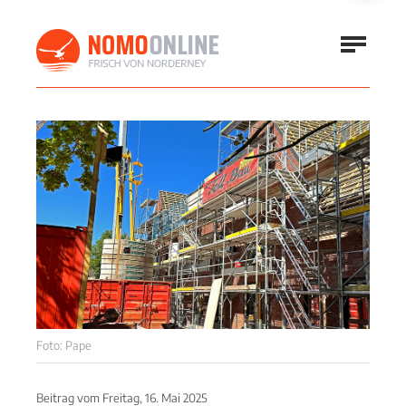
Foto: Pape
Beitrag vom
Freitag, 16. Mai 2025