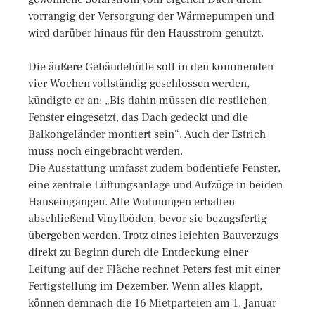
vorrangig der Versorgung der Wärmepumpen und
wird darüber hinaus für den Hausstrom genutzt.
Die äußere Gebäudehülle soll in den kommenden
vier Wochen vollständig geschlossen werden,
kündigte er an: „Bis dahin müssen die restlichen
Fenster eingesetzt, das Dach gedeckt und die
Balkongeländer montiert sein“. Auch der Estrich
muss noch eingebracht werden.
Die Ausstattung umfasst zudem bodentiefe Fenster,
eine zentrale Lüftungsanlage und Aufzüge in beiden
Hauseingängen. Alle Wohnungen erhalten
abschließend Vinylböden, bevor sie bezugsfertig
übergeben werden. Trotz eines leichten Bauverzugs
direkt zu Beginn durch die Entdeckung einer
Leitung auf der Fläche rechnet Peters fest mit einer
Fertigstellung im Dezember. Wenn alles klappt,
können demnach die 16 Mietparteien am 1. Januar