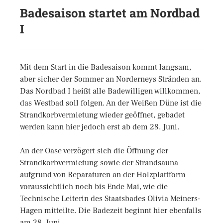
Badesaison startet am Nordbad
I
Mit dem Start in die Badesaison kommt langsam,
aber sicher der Sommer an Norderneys Stränden an.
Das Nordbad I heißt alle Badewilligen willkommen,
das Westbad soll folgen. An der Weißen Düne ist die
Strandkorbvermietung wieder geöffnet, gebadet
werden kann hier jedoch erst ab dem 28. Juni.
An der Oase verzögert sich die Öffnung der
Strandkorbvermietung sowie der Strandsauna
aufgrund von Reparaturen an der Holzplattform
voraussichtlich noch bis Ende Mai, wie die
Technische Leiterin des Staatsbades Olivia Meiners-
Hagen mitteilte. Die Badezeit beginnt hier ebenfalls
am 28. Juni.