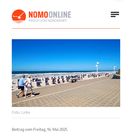
Foto: Linke
Beitrag vom
Freitag, 16. Mai 2025