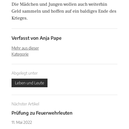
Die Mädchen und Jungen wollen auch weiterhin
Geld sammeln und hoffen auf ein baldiges Ende des
Krieges.
Verfasst von
Anja Pape
Mehr aus dieser
Kategorie
Abgelegt unter
Leben und Leute
Nächster Artikel
Prüfung zu Feuerwehrleuten
11. Mai 2022