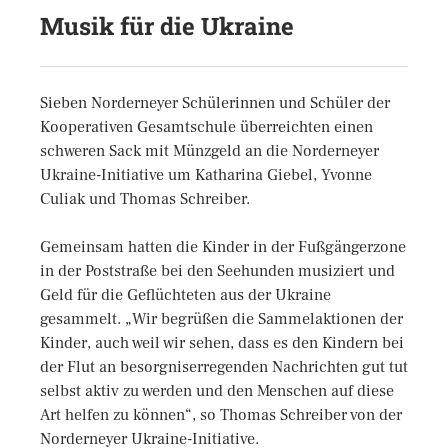
Musik für die Ukraine
Sieben Norderneyer Schülerinnen und Schüler der
Kooperativen Gesamtschule überreichten einen
schweren Sack mit Münzgeld an die Norderneyer
Ukraine-Initiative um Katharina Giebel, Yvonne
Culiak und Thomas Schreiber.
Gemeinsam hatten die Kinder in der Fußgängerzone
in der Poststraße bei den Seehunden musiziert und
Geld für die Geflüchteten aus der Ukraine
gesammelt. „Wir begrüßen die Sammelaktionen der
Kinder, auch weil wir sehen, dass es den Kindern bei
der Flut an besorgniserregenden Nachrichten gut tut
selbst aktiv zu werden und den Menschen auf diese
Art helfen zu können“, so Thomas Schreiber von der
Norderneyer Ukraine-Initiative.