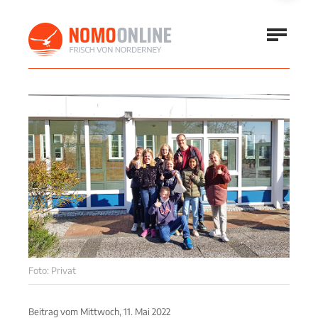
Foto: Privat
Beitrag vom
Mittwoch, 11. Mai 2022