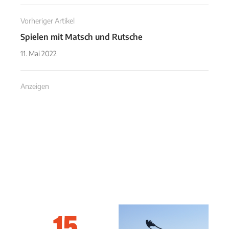
Vorheriger Artikel
Spielen mit Matsch und Rutsche
11. Mai 2022
Anzeigen