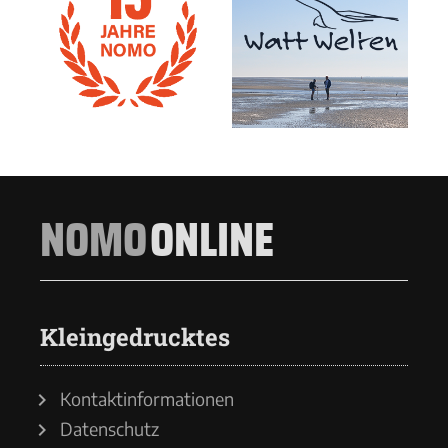
NOMO
ONLINE
Kleingedrucktes
Kontaktinformationen
Datenschutz