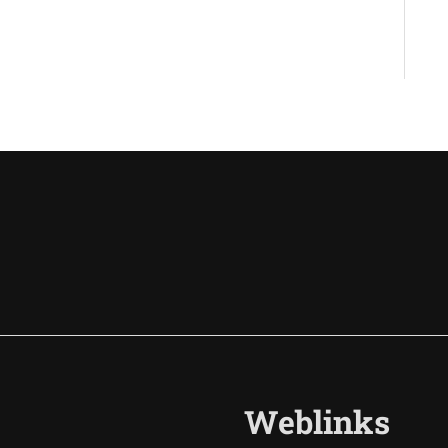
Weblinks