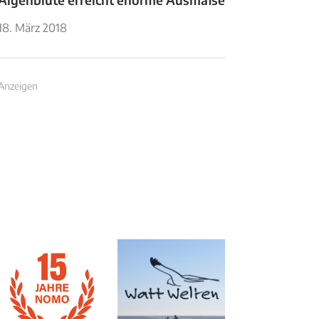
18. März 2018
Anzeigen