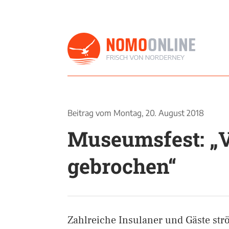
Beitrag vom
Montag, 20. August 2018
Museumsfest: „V
gebrochen“
Zahlreiche Insulaner und Gäste st