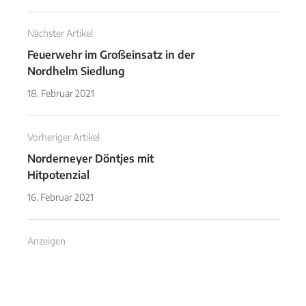
Nächster Artikel
Feuerwehr im Großeinsatz in der
Nordhelm Siedlung
18. Februar 2021
Vorheriger Artikel
Norderneyer Döntjes mit
Hitpotenzial
16. Februar 2021
Anzeigen