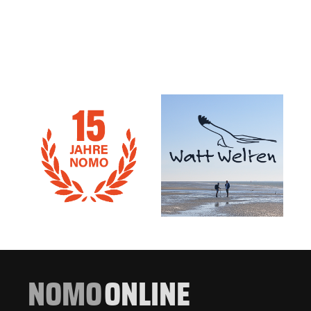
NOMO
ONLINE