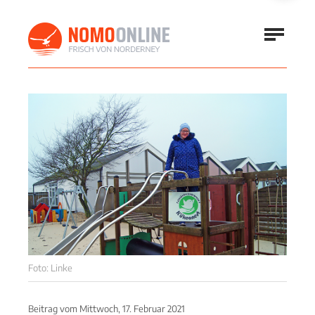
Foto: Linke
Beitrag vom
Mittwoch, 17. Februar 2021