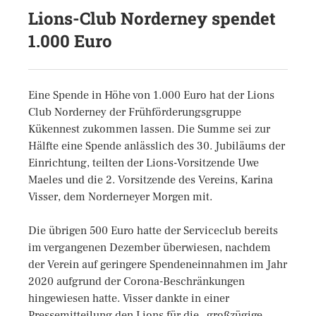
Lions-Club Norderney spendet
1.000 Euro
Eine Spende in Höhe von 1.000 Euro hat der Lions
Club Norderney der Frühförderungsgruppe
Kükennest zukommen lassen. Die Summe sei zur
Hälfte eine Spende anlässlich des 30. Jubiläums der
Einrichtung, teilten der Lions-Vorsitzende Uwe
Maeles und die 2. Vorsitzende des Vereins, Karina
Visser, dem Norderneyer Morgen mit.
Die übrigen 500 Euro hatte der Serviceclub bereits
im vergangenen Dezember überwiesen, nachdem
der Verein auf geringere Spendeneinnahmen im Jahr
2020 aufgrund der Corona-Beschränkungen
hingewiesen hatte. Visser dankte in einer
Pressemitteilung den Lions für die „großzügige