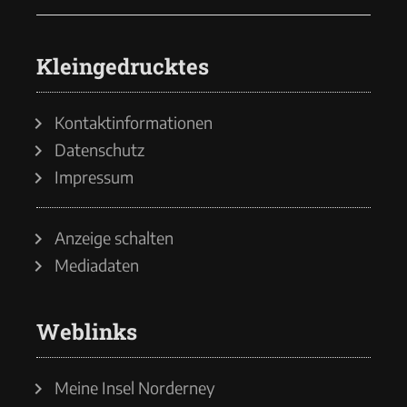
Kleingedrucktes
Kontaktinformationen
Datenschutz
Impressum
Anzeige schalten
Mediadaten
Weblinks
Meine Insel Norderney