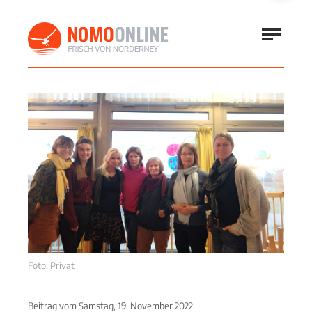
Foto: Privat
Beitrag vom
Samstag, 19. November 2022