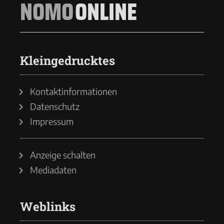
NOMO
ONLINE
Kleingedrucktes
Kontaktinformationen
Datenschutz
Impressum
Anzeige schalten
Mediadaten
Weblinks