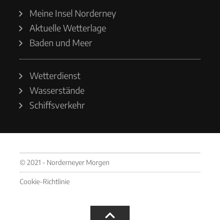
Meine Insel Norderney
Aktuelle Wetterlage
Baden und Meer
Wetterdienst
Wasserstände
Schiffsverkehr
© 2021 - Norderneyer Morgen
Cookie-Richtlinie