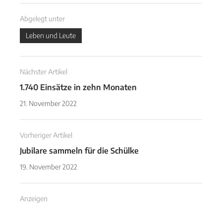
Abgelegt unter
Leben und Leute
Nächster Artikel
1.740 Einsätze in zehn Monaten
21. November 2022
Vorheriger Artikel
Jubilare sammeln für die Schülke
19. November 2022
Anzeigen