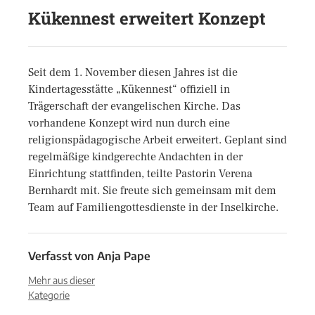
Kükennest erweitert Konzept
Seit dem 1. November diesen Jahres ist die
Kindertagesstätte „Kükennest“ offiziell in
Trägerschaft der evangelischen Kirche. Das
vorhandene Konzept wird nun durch eine
religionspädagogische Arbeit erweitert. Geplant sind
regelmäßige kindgerechte Andachten in der
Einrichtung stattfinden, teilte Pastorin Verena
Bernhardt mit. Sie freute sich gemeinsam mit dem
Team auf Familiengottesdienste in der Inselkirche.
Verfasst von
Anja Pape
Mehr aus dieser
Kategorie