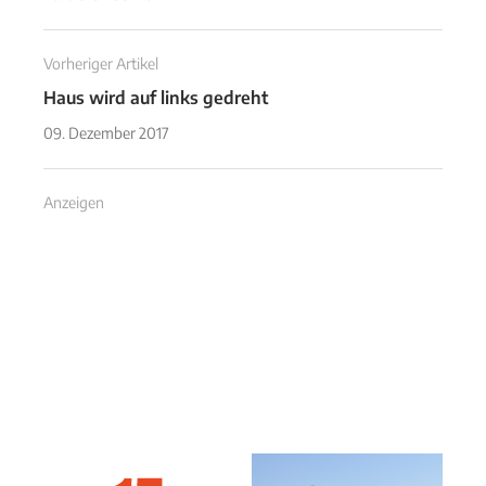
Vorheriger Artikel
Haus wird auf links gedreht
09. Dezember 2017
Anzeigen