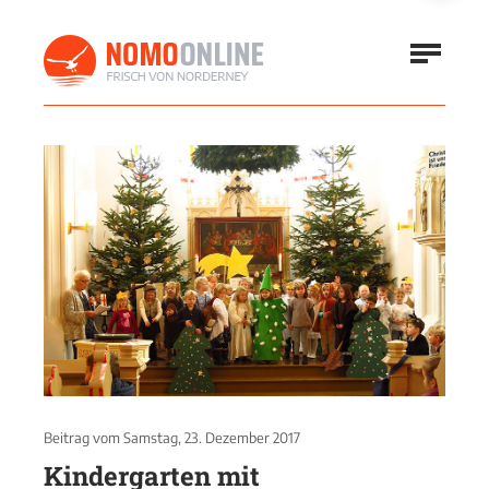
Beitrag vom
Samstag, 23. Dezember 2017
Kindergarten mit