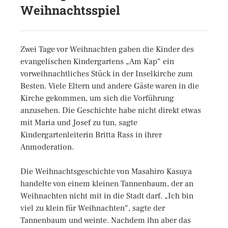
Weihnachtsspiel
Zwei Tage vor Weihnachten gaben die Kinder des
evangelischen Kindergartens „Am Kap“ ein
vorweihnachtliches Stück in der Inselkirche zum
Besten. Viele Eltern und andere Gäste waren in die
Kirche gekommen, um sich die Vorführung
anzusehen. Die Geschichte habe nicht direkt etwas
mit Maria und Josef zu tun, sagte
Kindergartenleiterin Britta Rass in ihrer
Anmoderation.
Die Weihnachtsgeschichte von Masahiro Kasuya
handelte von einem kleinen Tannenbaum, der an
Weihnachten nicht mit in die Stadt darf. „Ich bin
viel zu klein für Weihnachten“, sagte der
Tannenbaum und weinte. Nachdem ihn aber das