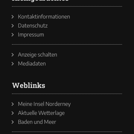
Kontaktinformationen
Datenschutz
Impressum
Anzeige schalten
Mediadaten
Weblinks
Meine Insel Norderney
Aktuelle Wetterlage
Baden und Meer