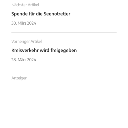
Nächster Artikel
Spende für die Seenotretter
30. März 2024
Vorheriger Artikel
Kreisverkehr wird freigegeben
28. März 2024
Anzeigen