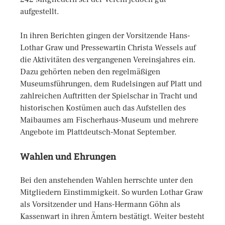
aufgestellt.
In ihren Berichten gingen der Vorsitzende Hans-
Lothar Graw und Pressewartin Christa Wessels auf
die Aktivitäten des vergangenen Vereinsjahres ein.
Dazu gehörten neben den regelmäßigen
Museumsführungen, dem Rudelsingen auf Platt und
zahlreichen Auftritten der Spielschar in Tracht und
historischen Kostümen auch das Aufstellen des
Maibaumes am Fischerhaus-Museum und mehrere
Angebote im Plattdeutsch-Monat September.
Wahlen und Ehrungen
Bei den anstehenden Wahlen herrschte unter den
Mitgliedern Einstimmigkeit. So wurden Lothar Graw
als Vorsitzender und Hans-Hermann Göhn als
Kassenwart in ihren Ämtern bestätigt. Weiter besteht