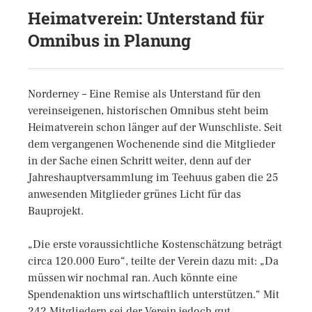
Heimatverein: Unterstand für
Omnibus in Planung
Norderney – Eine Remise als Unterstand für den
vereinseigenen, historischen Omnibus steht beim
Heimatverein schon länger auf der Wunschliste. Seit
dem vergangenen Wochenende sind die Mitglieder
in der Sache einen Schritt weiter, denn auf der
Jahreshauptversammlung im Teehuus gaben die 25
anwesenden Mitglieder grünes Licht für das
Bauprojekt.
„Die erste voraussichtliche Kostenschätzung beträgt
circa 120.000 Euro“, teilte der Verein dazu mit: „Da
müssen wir nochmal ran. Auch könnte eine
Spendenaktion uns wirtschaftlich unterstützen.“ Mit
242 Mitgliedern sei der Verein jedoch gut