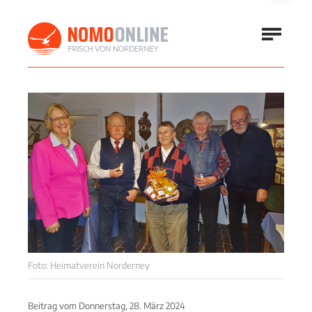
Foto: Heimatverein Norderney
Beitrag vom
Donnerstag, 28. März 2024