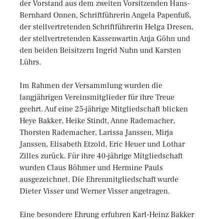
der Vorstand aus dem zweiten Vorsitzenden Hans-
Bernhard Onnen, Schriftführerin Angela Papenfuß,
der stellvertretenden Schriftführerin Helga Dresen,
der stellvertretenden Kassenwartin Anja Göhn und
den beiden Beisitzern Ingrid Nuhn und Karsten
Lührs.
Im Rahmen der Versammlung wurden die
langjährigen Vereinsmitglieder für ihre Treue
geehrt. Auf eine 25-jährige Mitgliedschaft blicken
Heye Bakker, Heike Stindt, Anne Rademacher,
Thorsten Rademacher, Larissa Janssen, Mirja
Janssen, Elisabeth Etzold, Eric Heuer und Lothar
Zilles zurück. Für ihre 40-jährige Mitgliedschaft
wurden Claus Böhmer und Hermine Pauls
ausgezeichnet. Die Ehrenmitgliedschaft wurde
Dieter Visser und Werner Visser angetragen.
Eine besondere Ehrung erfuhren Karl-Heinz Bakker