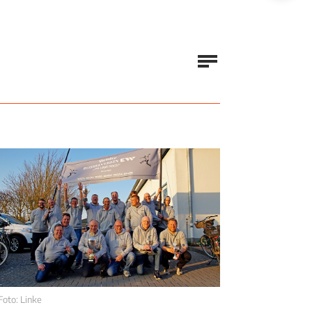
Foto: Linke