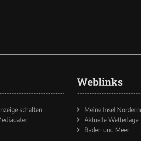
Weblinks
nzeige schalten
Meine Insel Nordern
ediadaten
Aktuelle Wetterlage
Baden und Meer