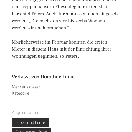
den Treppenhäusern Fliesenlegerarbeiten statt,
berichtet Peters. Auch Türen müssen noch eingesetzt
werden: „Die nächsten vier bis sechs Wochen
werden wir noch brauchen.“
Möglicherweise im Februar könnten die ersten
Mieter in diesem Haus mit der Einrichtung ihrer
Wohnungen beginnen, so Peters.
Verfasst von
Dorothee Linke
Mehr aus dieser
Kategorie
Abgelegt unter
Leben und Leute
Extra nachgefragt