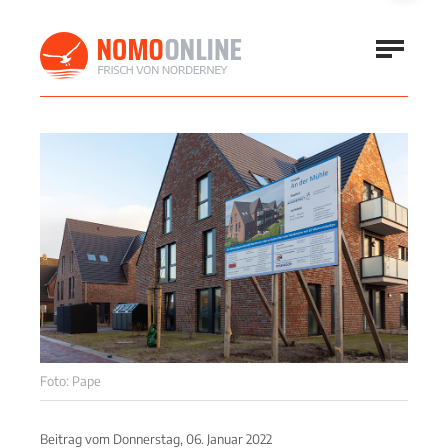
Foto: Pape
Beitrag vom
Donnerstag, 06. Januar 2022