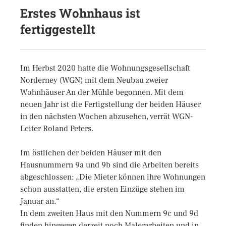
Erstes Wohnhaus ist
fertiggestellt
Im Herbst 2020 hatte die Wohnungsgesellschaft
Norderney (WGN) mit dem Neubau zweier
Wohnhäuser An der Mühle begonnen. Mit dem
neuen Jahr ist die Fertigstellung der beiden Häuser
in den nächsten Wochen abzusehen, verrät WGN-
Leiter Roland Peters.
Im östlichen der beiden Häuser mit den
Hausnummern 9a und 9b sind die Arbeiten bereits
abgeschlossen: „Die Mieter können ihre Wohnungen
schon ausstatten, die ersten Einzüge stehen im
Januar an.“
In dem zweiten Haus mit den Nummern 9c und 9d
finden hingegen derzeit noch Malerarbeiten und in