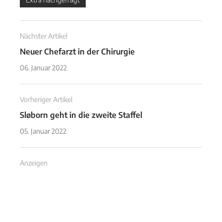
Nächster Artikel
Neuer Chefarzt in der Chirurgie
06. Januar 2022
Vorheriger Artikel
Sløborn geht in die zweite Staffel
05. Januar 2022
Anzeigen