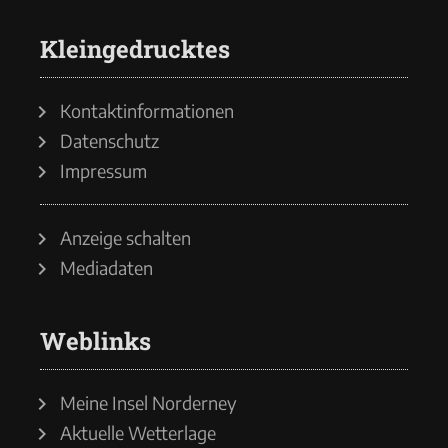
Kleingedrucktes
Kontaktinformationen
Datenschutz
Impressum
Anzeige schalten
Mediadaten
Weblinks
Meine Insel Norderney
Aktuelle Wetterlage