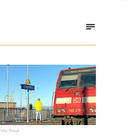
Foto: Privat