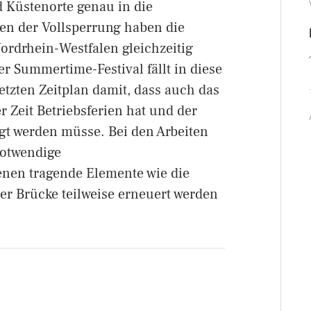
nd Küstenorte genau in die
en der Vollsperrung haben die
rdrhein-Westfalen gleichzeitig
 Summertime-Festival fällt in diese
tzten Zeitplan damit, dass auch das
 Zeit Betriebsferien hat und der
igt werden müsse. Bei den Arbeiten
notwendige
nen tragende Elemente wie die
er Brücke teilweise erneuert werden