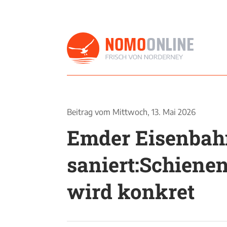
Beitrag vom
Mittwoch, 13. Mai 2026
Emder Eisenbah
saniert:Schiene
wird konkret