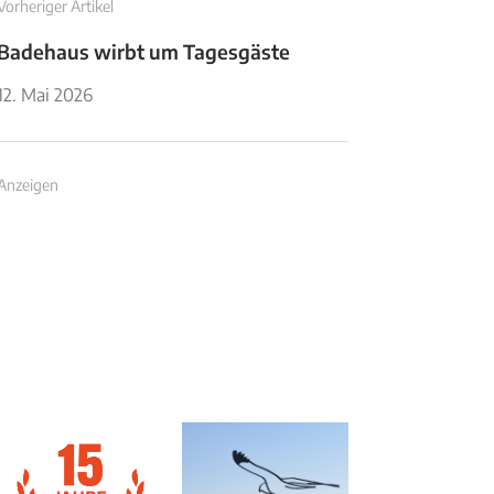
Vorheriger Artikel
Badehaus wirbt um Tagesgäste
12. Mai 2026
Anzeigen