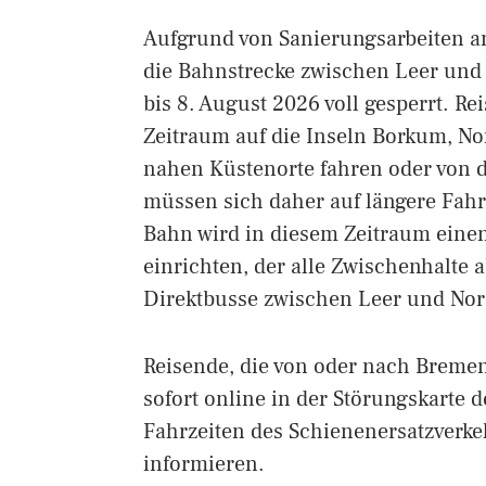
Aufgrund von Sanierungsarbeiten a
die Bahnstrecke zwischen Leer und N
bis 8. August 2026 voll gesperrt. Re
Zeitraum auf die Inseln Borkum, No
nahen Küstenorte fahren oder von d
müssen sich daher auf längere Fahr
Bahn wird in diesem Zeitraum eine
einrichten, der alle Zwischenhalte 
Direktbusse zwischen Leer und Nor
Reisende, die von oder nach Bremen
sofort online in der Störungskarte
Fahrzeiten des Schienenersatzverkeh
informieren.