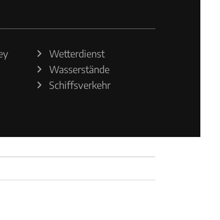
ey
Wetterdienst
Wasserstände
Schiffsverkehr