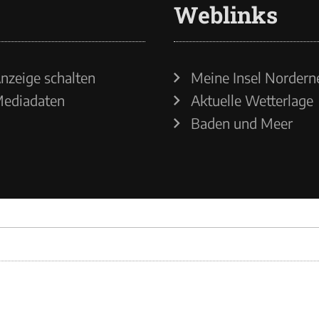
Weblinks
nzeige schalten
Meine Insel Nordern
ediadaten
Aktuelle Wetterlage
Baden und Meer