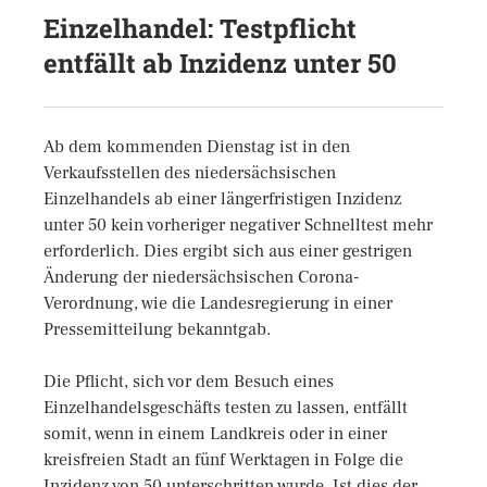
Einzelhandel: Testpflicht
entfällt ab Inzidenz unter 50
Ab dem kommenden Dienstag ist in den
Verkaufsstellen des niedersächsischen
Einzelhandels ab einer längerfristigen Inzidenz
unter 50 kein vorheriger negativer Schnelltest mehr
erforderlich. Dies ergibt sich aus einer gestrigen
Änderung der niedersächsischen Corona-
Verordnung, wie die Landesregierung in einer
Pressemitteilung bekanntgab.
Die Pflicht, sich vor dem Besuch eines
Einzelhandelsgeschäfts testen zu lassen, entfällt
somit, wenn in einem Landkreis oder in einer
kreisfreien Stadt an fünf Werktagen in Folge die
Inzidenz von 50 unterschritten wurde. Ist dies der