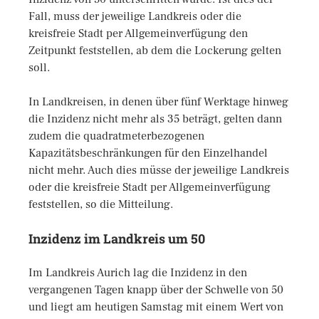
Fall, muss der jeweilige Landkreis oder die
kreisfreie Stadt per Allgemeinverfügung den
Zeitpunkt feststellen, ab dem die Lockerung gelten
soll.
In Landkreisen, in denen über fünf Werktage hinweg
die Inzidenz nicht mehr als 35 beträgt, gelten dann
zudem die quadratmeterbezogenen
Kapazitätsbeschränkungen für den Einzelhandel
nicht mehr. Auch dies müsse der jeweilige Landkreis
oder die kreisfreie Stadt per Allgemeinverfügung
feststellen, so die Mitteilung.
Inzidenz im Landkreis um 50
Im Landkreis Aurich lag die Inzidenz in den
vergangenen Tagen knapp über der Schwelle von 50
und liegt am heutigen Samstag mit einem Wert von