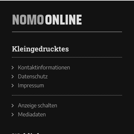
NOMO
ONLINE
Kleingedrucktes
Kontaktinformationen
Datenschutz
Impressum
Anzeige schalten
Mediadaten