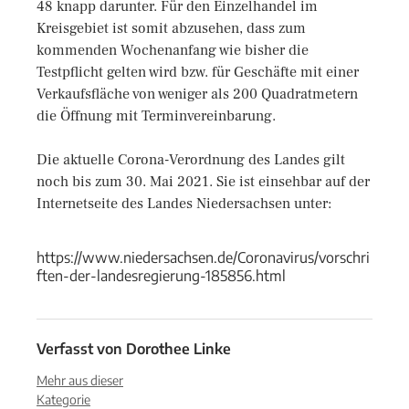
48 knapp darunter. Für den Einzelhandel im
Kreisgebiet ist somit abzusehen, dass zum
kommenden Wochenanfang wie bisher die
Testpflicht gelten wird bzw. für Geschäfte mit einer
Verkaufsfläche von weniger als 200 Quadratmetern
die Öffnung mit Terminvereinbarung.
Die aktuelle Corona-Verordnung des Landes gilt
noch bis zum 30. Mai 2021. Sie ist einsehbar auf der
Internetseite des Landes Niedersachsen unter:
https://www.niedersachsen.de/Coronavirus/vorschri
ften-der-landesregierung-185856.html
Verfasst von
Dorothee Linke
Mehr aus dieser
Kategorie