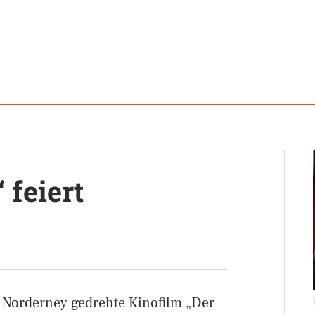
 feiert
 Norderney gedrehte Kinofilm „Der