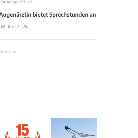
Vorheriger Artikel
Augenärztin bietet Sprechstunden an
08. Juni 2026
Anzeigen