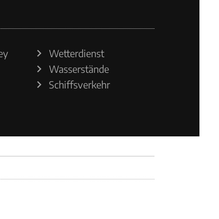
ey
Wetterdienst
Wasserstände
Schiffsverkehr