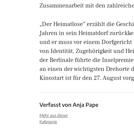
Zusammenarbeit mit den zahlreiche
„Der Heimatlose“ erzählt die Geschi
Jahren in sein Heimatdorf zurückke
und er muss vor einem Dorfgericht b
von Identität, Zugehörigkeit und H
der Berlinale führte die Inselprem
an einen der wichtigsten Drehorte 
Kinostart ist für den 27. August vor
Verfasst von
Anja Pape
Mehr aus dieser
Kategorie