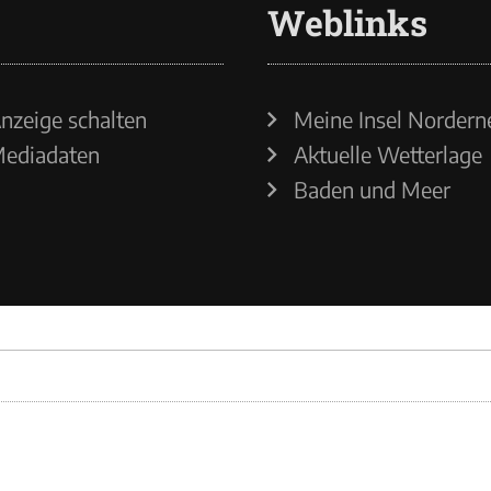
Weblinks
nzeige schalten
Meine Insel Nordern
ediadaten
Aktuelle Wetterlage
Baden und Meer