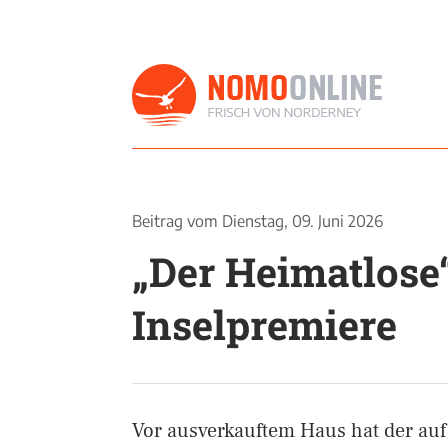
Beitrag vom
Dienstag, 09. Juni 2026
„Der Heimatlose“
Inselpremiere
Vor ausverkauftem Haus hat der auf