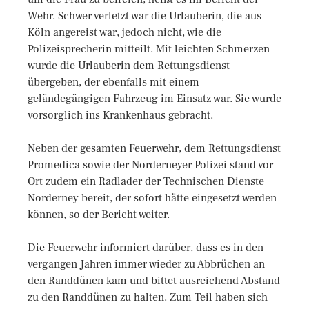
Wehr. Schwer verletzt war die Urlauberin, die aus
Köln angereist war, jedoch nicht, wie die
Polizeisprecherin mitteilt. Mit leichten Schmerzen
wurde die Urlauberin dem Rettungsdienst
übergeben, der ebenfalls mit einem
geländegängigen Fahrzeug im Einsatz war. Sie wurde
vorsorglich ins Krankenhaus gebracht.
Neben der gesamten Feuerwehr, dem Rettungsdienst
Promedica sowie der Norderneyer Polizei stand vor
Ort zudem ein Radlader der Technischen Dienste
Norderney bereit, der sofort hätte eingesetzt werden
können, so der Bericht weiter.
Die Feuerwehr informiert darüber, dass es in den
vergangen Jahren immer wieder zu Abbrüchen an
den Randdünen kam und bittet ausreichend Abstand
zu den Randdünen zu halten. Zum Teil haben sich