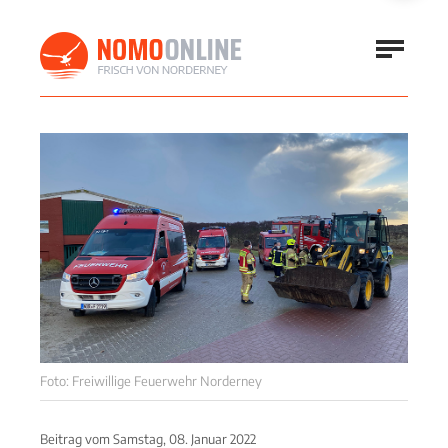
Foto: Freiwillige Feuerwehr Norderney
Beitrag vom
Samstag, 08. Januar 2022