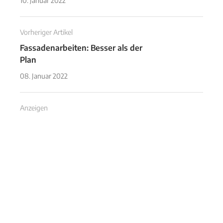
10. Januar 2022
Vorheriger Artikel
Fassadenarbeiten: Besser als der
Plan
08. Januar 2022
Anzeigen