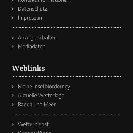
Datenschutz
Impressum
Anzeige schalten
Mediadaten
Weblinks
Meine Insel Norderney
Aktuelle Wetterlage
Baden und Meer
Wetterdienst
Wasserstände