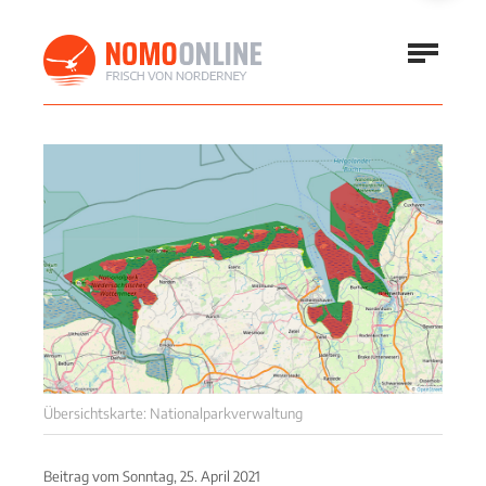
Übersichtskarte: Nationalparkverwaltung
Beitrag vom
Sonntag, 25. April 2021