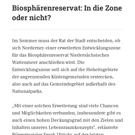
Biosphärenreservat: In die Zone
oder nicht?
Im Sommer muss der Rat der Stadt entscheiden, ob
sich Norderney einer erweiterten Entwicklungszone
für das Biosphärenreservat Niedersächsisches
Wattenmeer anschließen wird. Die
Entwicklungszone soll sich auf die Hoheitsgebiete
der angrenzenden Küstengemeinden erstrecken,
also auch auf das Gemeindegebiet außerhalb des
Nationalparks.
„Mit einer solchen Erweiterung sind viele Chancen
und Möglichkeiten verbunden, insbesondere gibt es
auch einen hohen Deckungsgrad mit den Zielen und
Inhalten unseres Lebensraumkonzepts“, erläuterte
Bürgermeister Frank Ulrichs auf der letzten