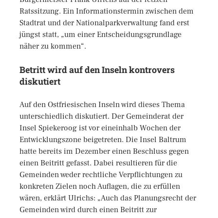
Ratssitzung. Ein Informationstermin zwischen dem
Stadtrat und der Nationalparkverwaltung fand erst
jüngst statt, „um einer Entscheidungsgrundlage
näher zu kommen“.
Betritt wird auf den Inseln kontrovers
diskutiert
Auf den Ostfriesischen Inseln wird dieses Thema
unterschiedlich diskutiert. Der Gemeinderat der
Insel Spiekeroog ist vor eineinhalb Wochen der
Entwicklungszone beigetreten. Die Insel Baltrum
hatte bereits im Dezember einen Beschluss gegen
einen Beitritt gefasst. Dabei resultieren für die
Gemeinden weder rechtliche Verpflichtungen zu
konkreten Zielen noch Auflagen, die zu erfüllen
wären, erklärt Ulrichs: „Auch das Planungsrecht der
Gemeinden wird durch einen Beitritt zur