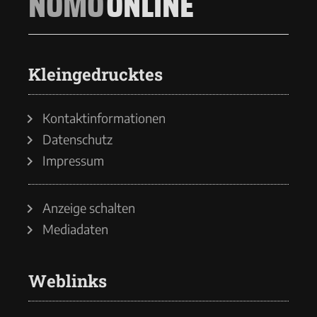
NOMO
ONLINE
Kleingedrucktes
Kontaktinformationen
Datenschutz
Impressum
Anzeige schalten
Mediadaten
Weblinks