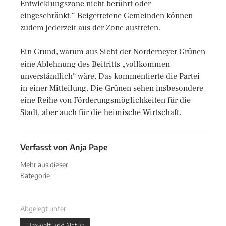
Entwicklungszone nicht berührt oder
eingeschränkt.“ Beigetretene Gemeinden können
zudem jederzeit aus der Zone austreten.
Ein Grund, warum aus Sicht der Norderneyer Grünen
eine Ablehnung des Beitritts „vollkommen
unverständlich“ wäre. Das kommentierte die Partei
in einer Mitteilung. Die Grünen sehen insbesondere
eine Reihe von Förderungsmöglichkeiten für die
Stadt, aber auch für die heimische Wirtschaft.
Verfasst von
Anja Pape
Mehr aus dieser
Kategorie
Abgelegt unter
Umwelt und Natur