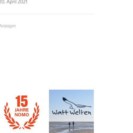
20. April 2021
Anzeigen