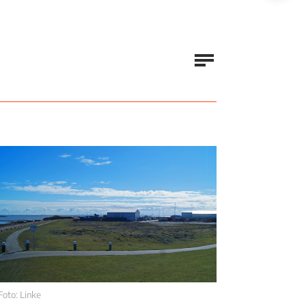
Foto: Linke