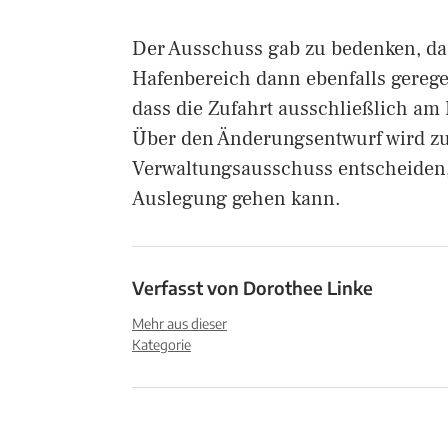
Der Ausschuss gab zu bedenken, da
Hafenbereich dann ebenfalls gerege
dass die Zufahrt ausschließlich am
Über den Änderungsentwurf wird z
Verwaltungsausschuss entscheiden, 
Auslegung gehen kann.
Verfasst von
Dorothee Linke
Mehr aus dieser
Kategorie