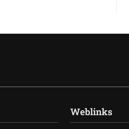
Weblinks