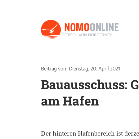
Beitrag vom
Dienstag, 20. April 2021
Bauausschuss: 
am Hafen
Der hinteren Hafenbereich ist derze