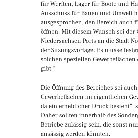
für Werften, Lager für Boote und H
Ausschuss für Bauen und Umwelt ha
ausgesprochen, den Bereich auch f
öffnen. Mit diesem Wunsch sei der
Niedersachsen Ports an die Stadt No
der Sitzungsvorlage: Es müsse festge
solchen speziellen Gewerbeflächen 
gibt.“
Die Öffnung des Bereiches sei auch 
Gewerbeflächen im eigentlichen Ge
da ein erheblicher Druck besteht“,
Daher sollten innerhalb des Sonde
Betriebe zulässig sein, die sonst n
ansässig werden könnten.