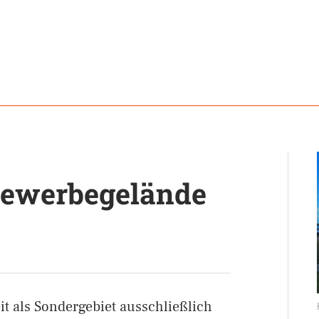
Gewerbegelände
it als Sondergebiet ausschließlich