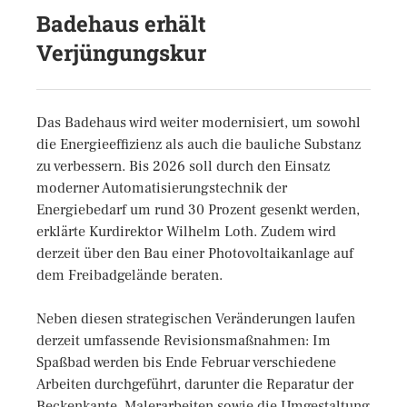
Badehaus erhält
Verjüngungskur
Das Badehaus wird weiter modernisiert, um sowohl
die Energieeffizienz als auch die bauliche Substanz
zu verbessern. Bis 2026 soll durch den Einsatz
moderner Automatisierungstechnik der
Energiebedarf um rund 30 Prozent gesenkt werden,
erklärte Kurdirektor Wilhelm Loth. Zudem wird
derzeit über den Bau einer Photovoltaikanlage auf
dem Freibadgelände beraten.
Neben diesen strategischen Veränderungen laufen
derzeit umfassende Revisionsmaßnahmen: Im
Spaßbad werden bis Ende Februar verschiedene
Arbeiten durchgeführt, darunter die Reparatur der
Beckenkante, Malerarbeiten sowie die Umgestaltung