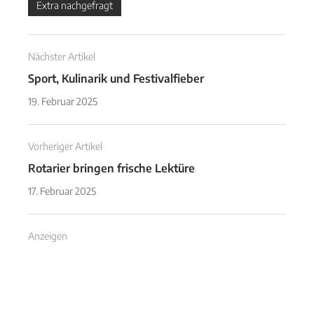
Extra nachgefragt
Nächster Artikel
Sport, Kulinarik und Festivalfieber
19. Februar 2025
Vorheriger Artikel
Rotarier bringen frische Lektüre
17. Februar 2025
Anzeigen