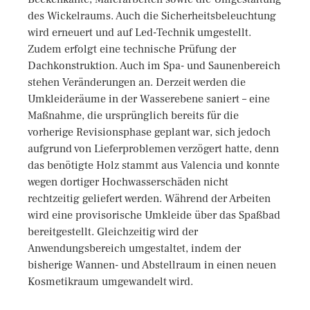
des Wickelraums. Auch die Sicherheitsbeleuchtung
wird erneuert und auf Led-Technik umgestellt.
Zudem erfolgt eine technische Prüfung der
Dachkonstruktion. Auch im Spa- und Saunenbereich
stehen Veränderungen an. Derzeit werden die
Umkleideräume in der Wasserebene saniert – eine
Maßnahme, die ursprünglich bereits für die
vorherige Revisionsphase geplant war, sich jedoch
aufgrund von Lieferproblemen verzögert hatte, denn
das benötigte Holz stammt aus Valencia und konnte
wegen dortiger Hochwasserschäden nicht
rechtzeitig geliefert werden. Während der Arbeiten
wird eine provisorische Umkleide über das Spaßbad
bereitgestellt. Gleichzeitig wird der
Anwendungsbereich umgestaltet, indem der
bisherige Wannen- und Abstellraum in einen neuen
Kosmetikraum umgewandelt wird.