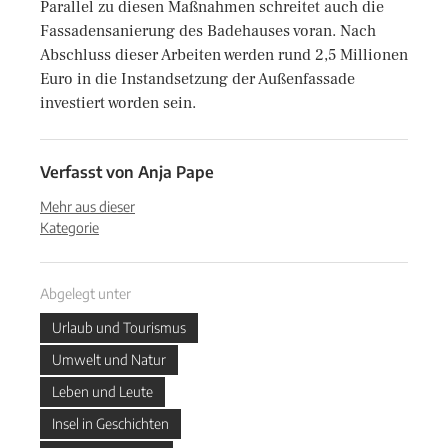
Parallel zu diesen Maßnahmen schreitet auch die
Fassadensanierung des Badehauses voran. Nach
Abschluss dieser Arbeiten werden rund 2,5 Millionen
Euro in die Instandsetzung der Außenfassade
investiert worden sein.
Verfasst von
Anja Pape
Mehr aus dieser
Kategorie
Abgelegt unter
Urlaub und Tourismus
Umwelt und Natur
Leben und Leute
Insel in Geschichten