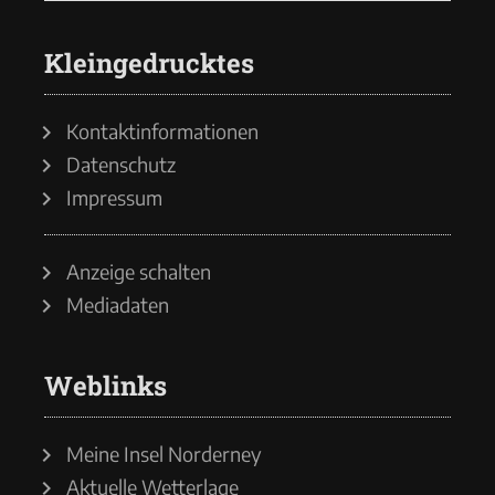
Kleingedrucktes
Kontaktinformationen
Datenschutz
Impressum
Anzeige schalten
Mediadaten
Weblinks
Meine Insel Norderney
Aktuelle Wetterlage