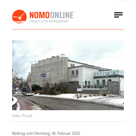
Foto: Privat
Beitrag vom
Dienstag, 18. Februar 2025