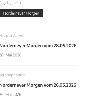
Abgelegt unter
Norderneyer Morgen
Nächster Artikel
Norderneyer Morgen vom 28.05.2026
28. Mai 2026
Vorheriger Artikel
Norderneyer Morgen vom 26.05.2026
26. Mai 2026