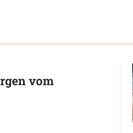
orgen vom