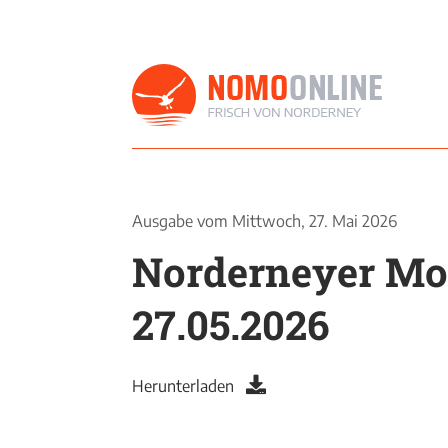
Ausgabe vom
Mittwoch, 27. Mai 2026
Norderneyer M
27.05.2026
Herunterladen