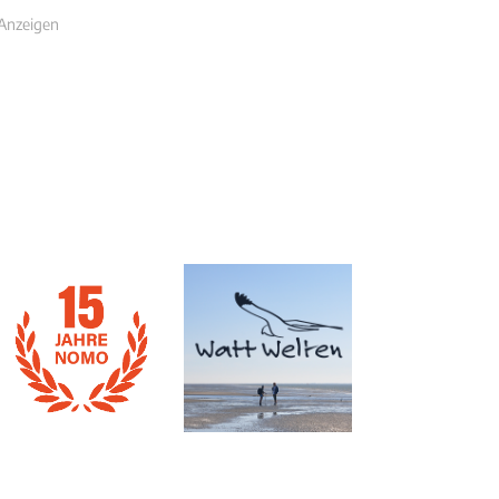
Anzeigen