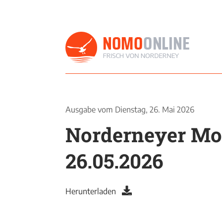
Ausgabe vom
Dienstag, 26. Mai 2026
Norderneyer M
26.05.2026
Herunterladen