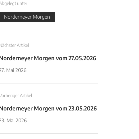
Abgelegt unter
Norderneyer Morgen
Nächster Artikel
Norderneyer Morgen vom 27.05.2026
27. Mai 2026
Vorheriger Artikel
Norderneyer Morgen vom 23.05.2026
23. Mai 2026