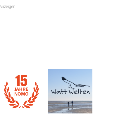
Anzeigen