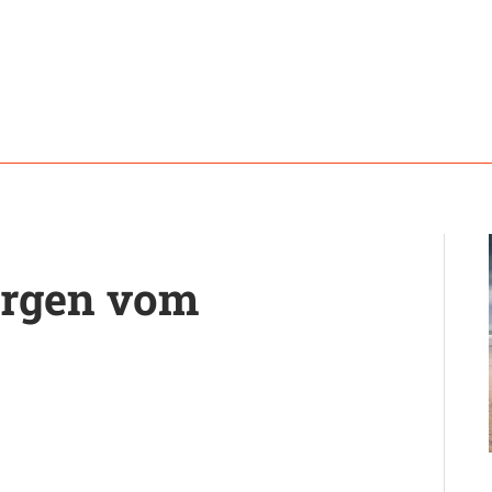
orgen vom