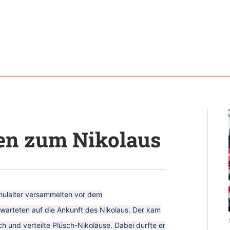
en zum Nikolaus
hulalter versammelten vor dem
warteten auf die Ankunft des Nikolaus. Der kam
 und verteilte Plüsch-Nikoläuse. Dabei durfte er