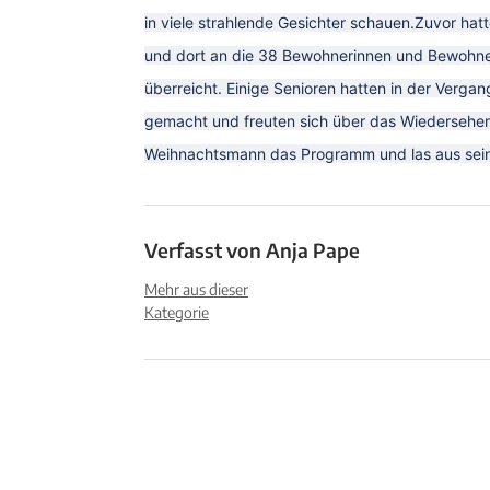
in viele strahlende Gesichter schauen.Zuvor ha
und dort an die 38 Bewohnerinnen und Bewohner
überreicht. Einige Senioren hatten in der Verg
gemacht und freuten sich über das Wiedersehe
Weihnachtsmann das Programm und las aus sei
Verfasst von
Anja Pape
Mehr aus dieser
Kategorie