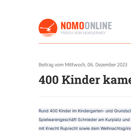
Beitrag vom
Mittwoch, 06. Dezember 2023
400 Kinder kam
Rund 400 Kinder im Kindergarten- und Grundsc
Spielwarengeschäft Schnieder am Kurplatz und 
mit Knecht Ruprecht sowie dem Weihnachtsgrinch