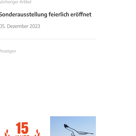
Vorheriger Artikel
Sonderausstellung feierlich eröffnet
05. Dezember 2023
Anzeigen