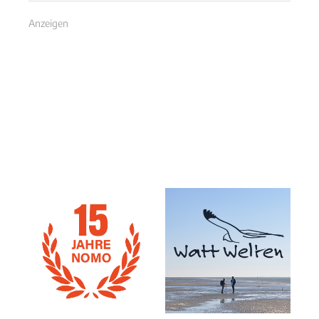
Anzeigen