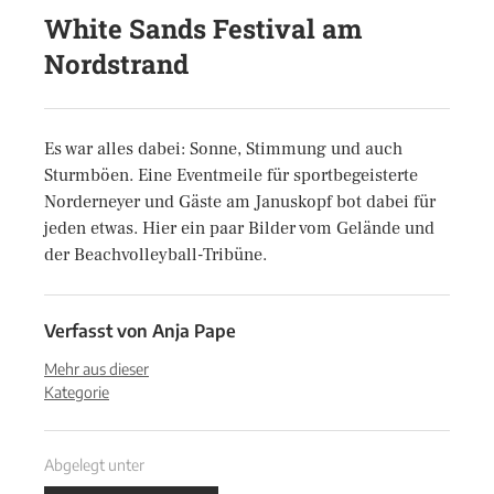
White Sands Festival am
Nordstrand
Es war alles dabei: Sonne, Stimmung und auch
Sturmböen. Eine Eventmeile für sportbegeisterte
Norderneyer und Gäste am Januskopf bot dabei für
jeden etwas. Hier ein paar Bilder vom Gelände und
der Beachvolleyball-Tribüne.
Verfasst von
Anja Pape
Mehr aus dieser
Kategorie
Abgelegt unter