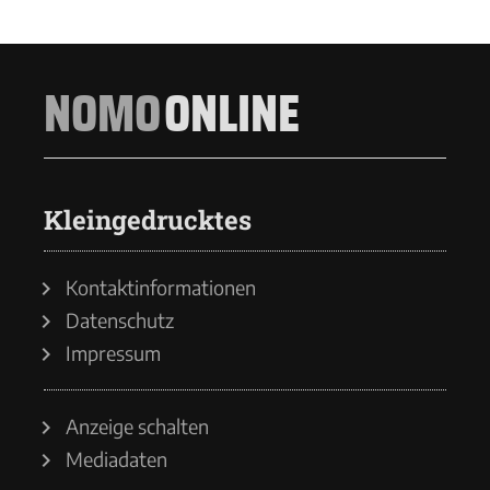
NOMO
ONLINE
Kleingedrucktes
Kontaktinformationen
Datenschutz
Impressum
Anzeige schalten
Mediadaten