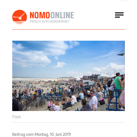
Pape
Beitrag vom
Montag, 10. Juni 2019