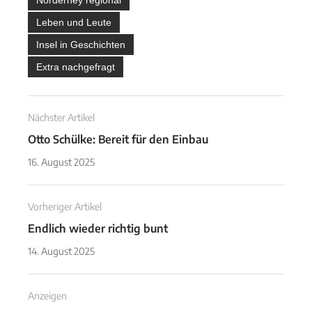
Norderney regional
Leben und Leute
Insel in Geschichten
Extra nachgefragt
Nächster Artikel
Otto Schülke: Bereit für den Einbau
16. August 2025
Vorheriger Artikel
Endlich wieder richtig bunt
14. August 2025
Anzeigen