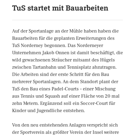
TuS startet mit Bauarbeiten
Auf der Sportanlage an der Mühle haben haben die
Bauarbeiten für die geplanten Erweiterungen des
TuS Norderney begonnen. Das Norderneyer
Unternehmen Jakob Onnen ist damit beschäftigt, die
wild gewachsenen Sträucher mitsamt des Hügels
zwischen Tartanbahn und Tennisplatz abzutragen.
Die Arbeiten sind der erste Schritt für den Bau
mehrerer Sportanlagen. An dem Standort plant der
TuS den Bau eines Padel-Courts – einer Mischung
aus Tennis und Squash auf einer Fläche von 20 mal
zehn Metern. Ergänzend soll ein Soccer-Court für
Kinder und Jugendliche entstehen.
Von den neu entstehenden Anlagen verspricht sich
der Sportverein als größter Verein der Insel weitere