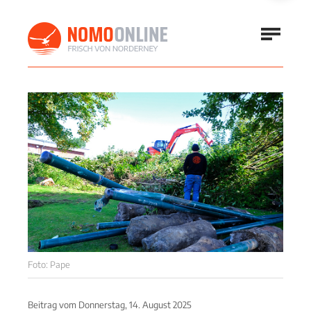
Foto: Pape
Beitrag vom
Donnerstag, 14. August 2025