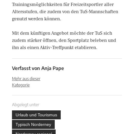
Trainingsmöglichkeiten für Freizeitsportler aller
Altersstufen, die zudem von den TuS-Mannschaften
genutzt werden können.
Mit dem künftigen Angebot möchte der TuS sich
zudem stärker öffnen, den Sportplatz beleben und
ihn als einen Aktiv-Treffpunkt etablieren.
Verfasst von
Anja Pape
Mehr aus dieser
Kategorie
Abgelegt unter
Urlaub und Tourismus
Typisch Norderney