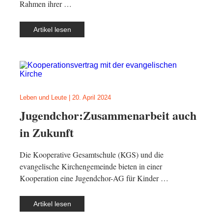
Rahmen ihrer …
Artikel lesen
Leben und Leute
|
20. April 2024
Jugendchor:Zusammenarbeit auch
in Zukunft
Die Kooperative Gesamtschule (KGS) und die
evangelische Kirchengemeinde bieten in einer
Kooperation eine Jugendchor-AG für Kinder …
Artikel lesen