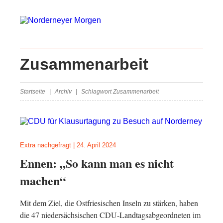
Zusammenarbeit
Startseite
Archiv
Schlagwort Zusammenarbeit
Extra nachgefragt
|
24. April 2024
Ennen: „So kann man es nicht
machen“
Mit dem Ziel, die Ostfriesischen Inseln zu stärken, haben
die 47 niedersächsischen CDU-Landtagsabgeordneten im