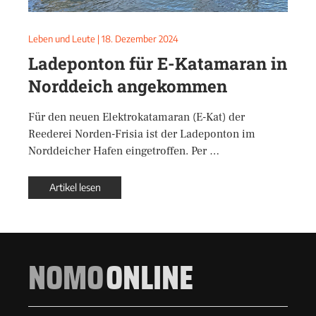
Leben und Leute
|
18. Dezember 2024
Ladeponton für E-Katamaran in
Norddeich angekommen
Für den neuen Elektrokatamaran (E-Kat) der
Reederei Norden-Frisia ist der Ladeponton im
Norddeicher Hafen eingetroffen. Per …
Artikel lesen
NOMO
ONLINE