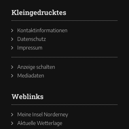
Kleingedrucktes
Kontaktinformationen
Datenschutz
Impressum
Anzeige schalten
Mediadaten
Weblinks
Meine Insel Norderney
Aktuelle Wetterlage